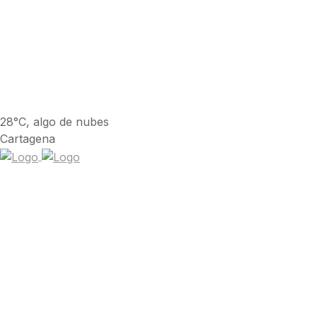
28°C, algo de nubes
Cartagena