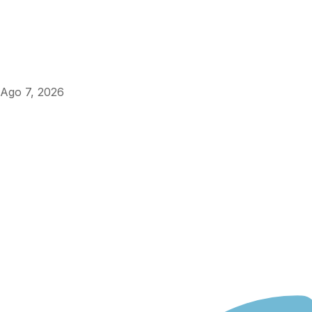
Ago 7, 2026