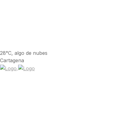
28°C, algo de nubes
Cartagena