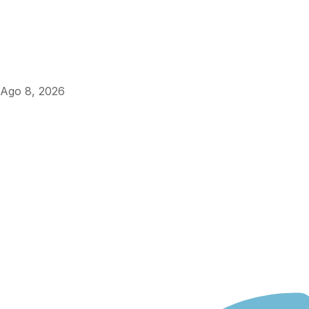
Ago 8, 2026