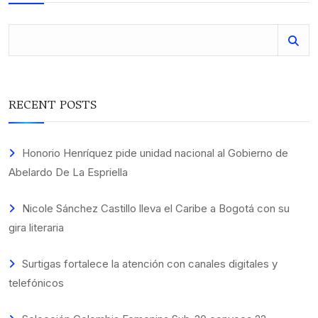
RECENT POSTS
Honorio Henríquez pide unidad nacional al Gobierno de
Abelardo De La Espriella
Nicole Sánchez Castillo lleva el Caribe a Bogotá con su
gira literaria
Surtigas fortalece la atención con canales digitales y
telefónicos