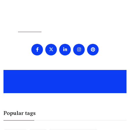
SOCIAL
Popular tags