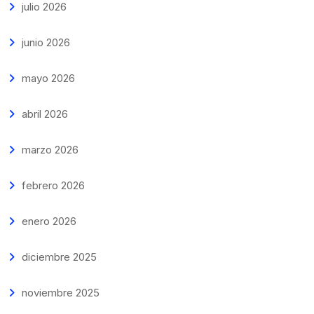
julio 2026
junio 2026
mayo 2026
abril 2026
marzo 2026
febrero 2026
enero 2026
diciembre 2025
noviembre 2025