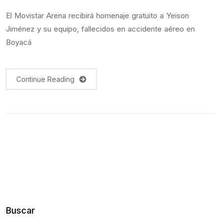
El Movistar Arena recibirá homenaje gratuito a Yeison
Jiménez y su equipo, fallecidos en accidente aéreo en
Boyacá
Continue Reading
Buscar