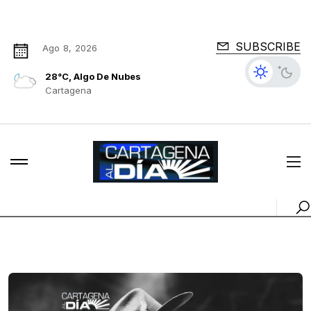
SUBSCRIBE
Ago 8, 2026
28°C, Algo De Nubes
Cartagena