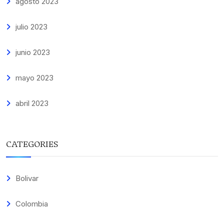
agosto 2023
julio 2023
junio 2023
mayo 2023
abril 2023
CATEGORIES
Bolivar
Colombia