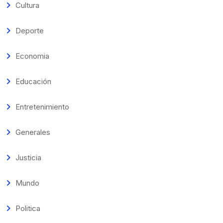
Cultura
Deporte
Economia
Educación
Entretenimiento
Generales
Justicia
Mundo
Politica