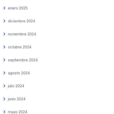
enero 2025
diciembre 2024
noviembre 2024
octubre 2024
septiembre 2024
agosto 2024
julio 2024
junio 2024
mayo 2024