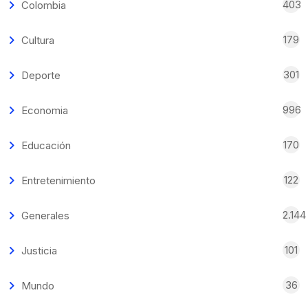
403
Colombia
179
Cultura
301
Deporte
996
Economia
170
Educación
122
Entretenimiento
2.144
Generales
101
Justicia
36
Mundo