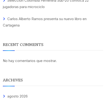
Selección Colombia Femenina Sub-20 convoca 22
jugadoras para microciclo
Carlos Alberto Ramos presenta su nuevo libro en
Cartagena
RECENT COMMENTS
No hay comentarios que mostrar.
ARCHIVES
agosto 2026