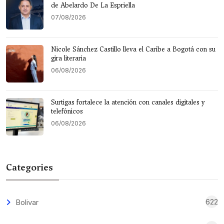
de Abelardo De La Espriella
07/08/2026
Nicole Sánchez Castillo lleva el Caribe a Bogotá con su
gira literaria
06/08/2026
Surtigas fortalece la atención con canales digitales y
telefónicos
06/08/2026
Categories
622
Bolivar