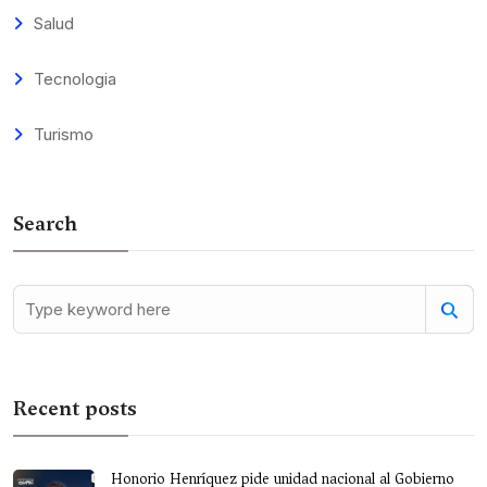
Salud
Tecnologia
Turismo
Search
Recent posts
Honorio Henríquez pide unidad nacional al Gobierno