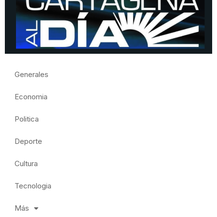
Generales
Economia
Politica
Deporte
Cultura
Tecnologia
Más