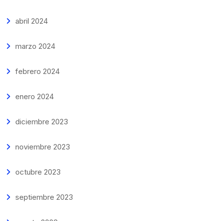
abril 2024
marzo 2024
febrero 2024
enero 2024
diciembre 2023
noviembre 2023
octubre 2023
septiembre 2023