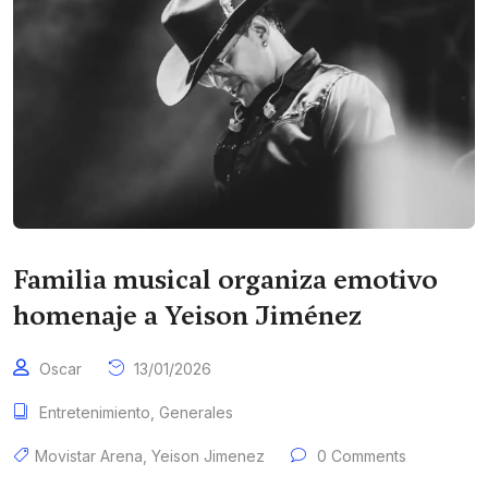
Familia musical organiza emotivo
homenaje a Yeison Jiménez
Oscar
13/01/2026
Entretenimiento
,
Generales
Movistar Arena
,
Yeison Jimenez
0 Comments