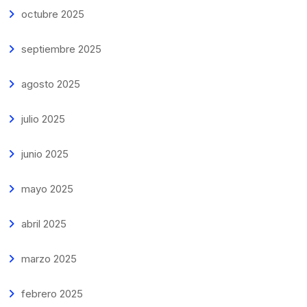
octubre 2025
septiembre 2025
agosto 2025
julio 2025
junio 2025
mayo 2025
abril 2025
marzo 2025
febrero 2025