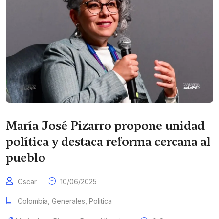
María José Pizarro propone unidad
política y destaca reforma cercana al
pueblo
Oscar
10/06/2025
Colombia
,
Generales
,
Politica