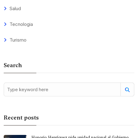
Salud
Tecnologia
Turismo
Search
Recent posts
Honorio Henríquez pide unidad nacional al Gobierno