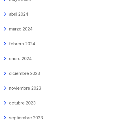
abril 2024
marzo 2024
febrero 2024
enero 2024
diciembre 2023
noviembre 2023
octubre 2023
septiembre 2023