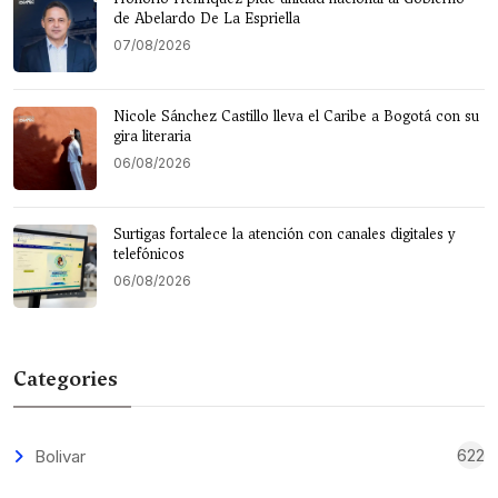
de Abelardo De La Espriella
07/08/2026
Nicole Sánchez Castillo lleva el Caribe a Bogotá con su
gira literaria
06/08/2026
Surtigas fortalece la atención con canales digitales y
telefónicos
06/08/2026
Categories
622
Bolivar