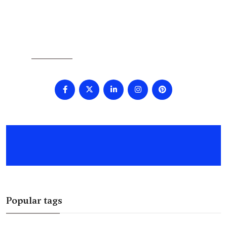
SOCIAL
Popular tags