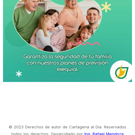
© 2023 Derechos de autor de Cartagena al Dia. Reservados
todos los derechos. Desarrollado por
Ing. Rafael Mendoza