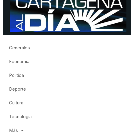
Generales
Economia
Politica
Deporte
Cultura
Tecnologia
Más