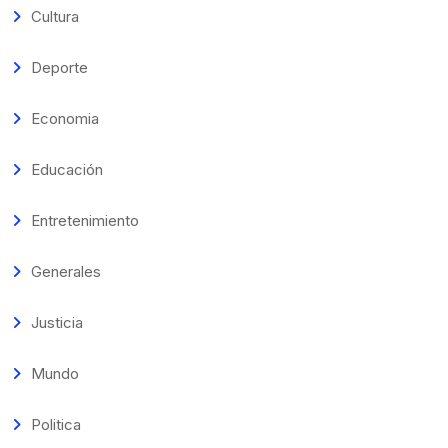
Cultura
Deporte
Economia
Educación
Entretenimiento
Generales
Justicia
Mundo
Politica