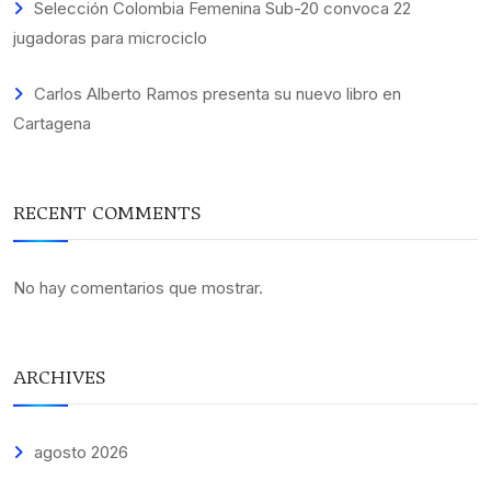
Selección Colombia Femenina Sub-20 convoca 22
jugadoras para microciclo
Carlos Alberto Ramos presenta su nuevo libro en
Cartagena
RECENT COMMENTS
No hay comentarios que mostrar.
ARCHIVES
agosto 2026