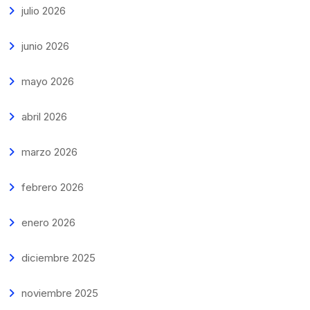
julio 2026
junio 2026
mayo 2026
abril 2026
marzo 2026
febrero 2026
enero 2026
diciembre 2025
noviembre 2025