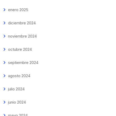
enero 2025
diciembre 2024
noviembre 2024
octubre 2024
septiembre 2024
agosto 2024
julio 2024
junio 2024
mayo 2024