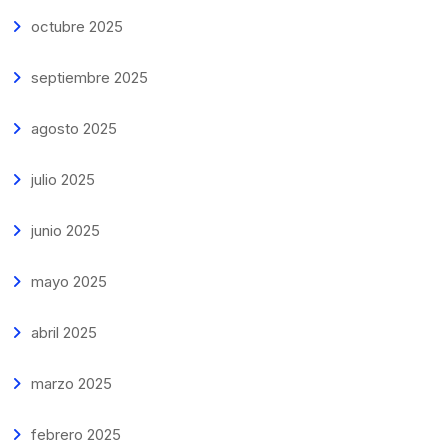
octubre 2025
septiembre 2025
agosto 2025
julio 2025
junio 2025
mayo 2025
abril 2025
marzo 2025
febrero 2025