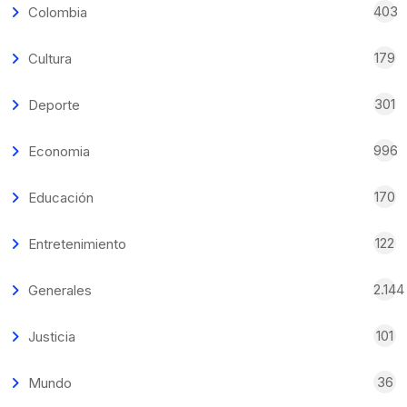
403
Colombia
179
Cultura
301
Deporte
996
Economia
170
Educación
122
Entretenimiento
2.144
Generales
101
Justicia
36
Mundo