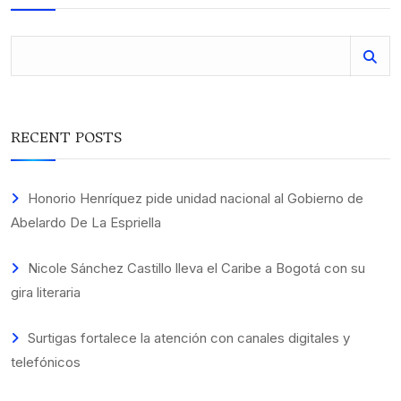
RECENT POSTS
Honorio Henríquez pide unidad nacional al Gobierno de
Abelardo De La Espriella
Nicole Sánchez Castillo lleva el Caribe a Bogotá con su
gira literaria
Surtigas fortalece la atención con canales digitales y
telefónicos