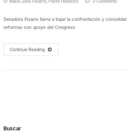
Maria Jose Pizarro
,
Pacto Historico
0 Comments
Senadora Pizarro llama a bajar la confrontación y consolidar
reformas con apoyo del Congreso
Continue Reading
Buscar