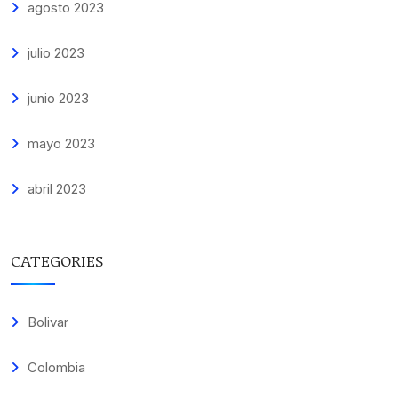
agosto 2023
julio 2023
junio 2023
mayo 2023
abril 2023
CATEGORIES
Bolivar
Colombia