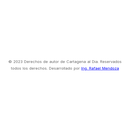
© 2023 Derechos de autor de Cartagena al Dia. Reservados
todos los derechos. Desarrollado por
Ing. Rafael Mendoza