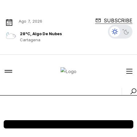
SUBSCRIBE
Ago 7, 2026
28°C, Algo De Nubes
Cartagena