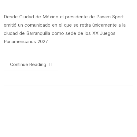
Desde Ciudad de México el presidente de Panam Sport
emitió un comunicado en el que se retira únicamente a la
ciudad de Barranquilla como sede de los XX Juegos
Panamericanos 2027
Continue Reading