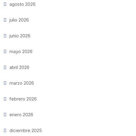
agosto 2026
julio 2026
junio 2026
mayo 2026
abril 2026
marzo 2026
febrero 2026
enero 2026
diciembre 2025