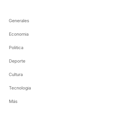
Generales
Economia
Politica
Deporte
Cultura
Tecnologia
Más