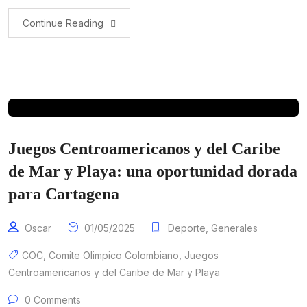
Continue Reading
Juegos Centroamericanos y del Caribe
de Mar y Playa: una oportunidad dorada
para Cartagena
Oscar
01/05/2025
Deporte
,
Generales
COC
,
Comite Olimpico Colombiano
,
Juegos
Centroamericanos y del Caribe de Mar y Playa
0 Comments