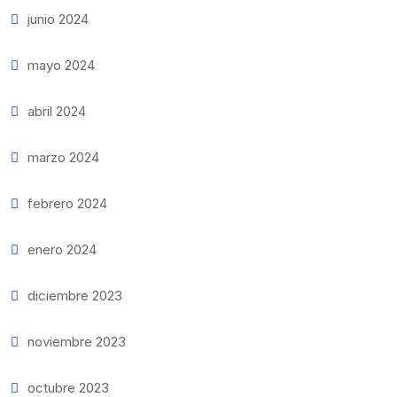
junio 2024
mayo 2024
abril 2024
marzo 2024
febrero 2024
enero 2024
diciembre 2023
noviembre 2023
octubre 2023