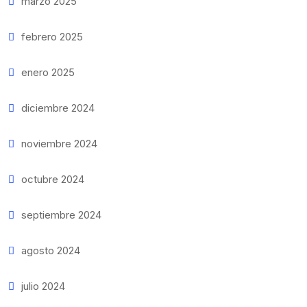
marzo 2025
febrero 2025
enero 2025
diciembre 2024
noviembre 2024
octubre 2024
septiembre 2024
agosto 2024
julio 2024