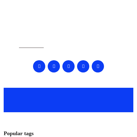
SOCIAL
Popular tags