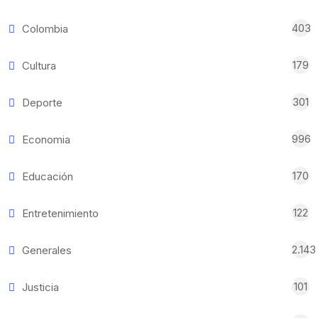
403
Colombia
179
Cultura
301
Deporte
996
Economia
170
Educación
122
Entretenimiento
2.143
Generales
101
Justicia