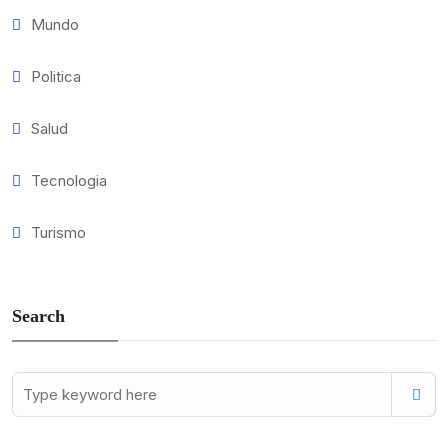
Mundo
Politica
Salud
Tecnologia
Turismo
Search