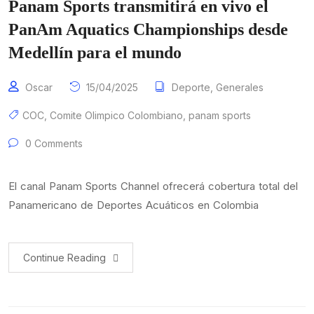
Panam Sports transmitirá en vivo el
PanAm Aquatics Championships desde
Medellín para el mundo
Oscar
15/04/2025
Deporte
,
Generales
COC
,
Comite Olimpico Colombiano
,
panam sports
0 Comments
El canal Panam Sports Channel ofrecerá cobertura total del
Panamericano de Deportes Acuáticos en Colombia
Continue Reading