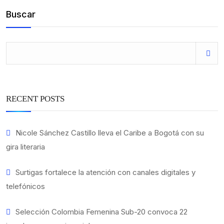
Buscar
RECENT POSTS
Nicole Sánchez Castillo lleva el Caribe a Bogotá con su
gira literaria
Surtigas fortalece la atención con canales digitales y
telefónicos
Selección Colombia Femenina Sub-20 convoca 22