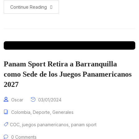
Continue Reading
Panam Sport Retira a Barranquilla
como Sede de los Juegos Panamericanos
2027
Oscar
03/01/2024
Colombia
,
Deporte
,
Generales
COC
,
juegos panamericanos
,
panam sport
0 Comments