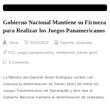
Gobierno Nacional Mantiene su Firmeza
para Realizar los Juegos Panamericanos
Oscar
03/01/2024
Deporte
,
Generales
COC
,
juegos panamericanos
,
mindeporte
,
panam sport
0 Comments
La Ministra del Deporte Astrid Rodríguez recibió con
sorpresa la determinación de Panam Sport de retirar los
Juegos Panamericanos de Barranquilla y dice que el
Gobierno Nacional mantiene la determinación de realizarlos.