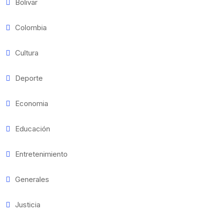
Bolivar
Colombia
Cultura
Deporte
Economia
Educación
Entretenimiento
Generales
Justicia