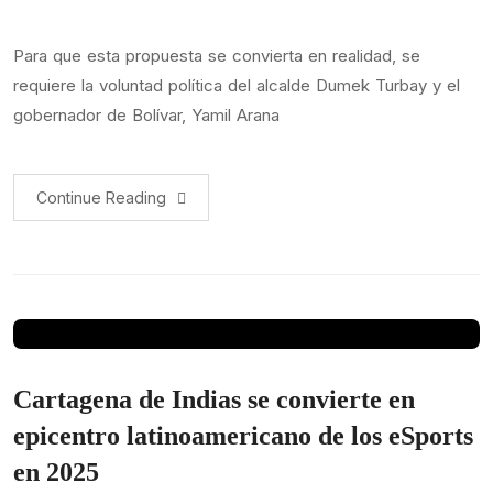
Para que esta propuesta se convierta en realidad, se
requiere la voluntad política del alcalde Dumek Turbay y el
gobernador de Bolívar, Yamil Arana
Continue Reading
Cartagena de Indias se convierte en
epicentro latinoamericano de los eSports
en 2025