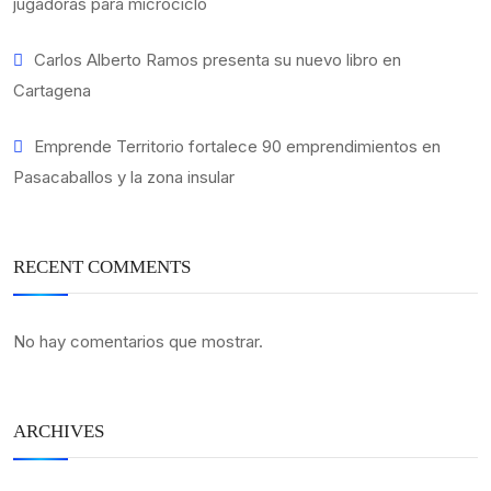
jugadoras para microciclo
Carlos Alberto Ramos presenta su nuevo libro en
Cartagena
Emprende Territorio fortalece 90 emprendimientos en
Pasacaballos y la zona insular
RECENT COMMENTS
No hay comentarios que mostrar.
ARCHIVES