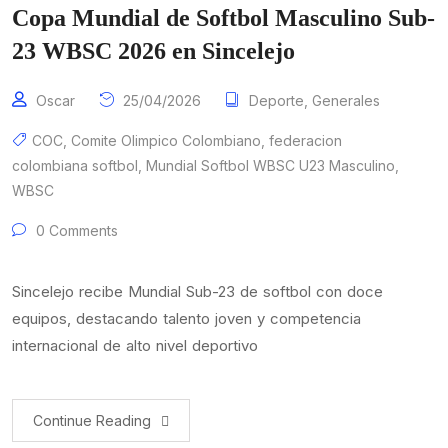
Copa Mundial de Softbol Masculino Sub-
23 WBSC 2026 en Sincelejo
Oscar
25/04/2026
Deporte
,
Generales
COC
,
Comite Olimpico Colombiano
,
federacion
colombiana softbol
,
Mundial Softbol WBSC U23 Masculino
,
WBSC
0 Comments
Sincelejo recibe Mundial Sub-23 de softbol con doce
equipos, destacando talento joven y competencia
internacional de alto nivel deportivo
Continue Reading