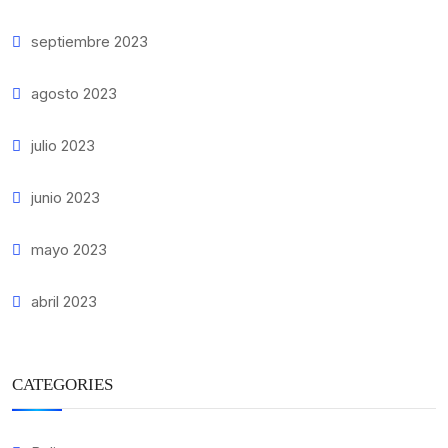
septiembre 2023
agosto 2023
julio 2023
junio 2023
mayo 2023
abril 2023
CATEGORIES