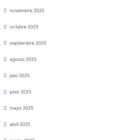
noviembre 2025
octubre 2025
septiembre 2025
agosto 2025
julio 2025
junio 2025
mayo 2025
abril 2025