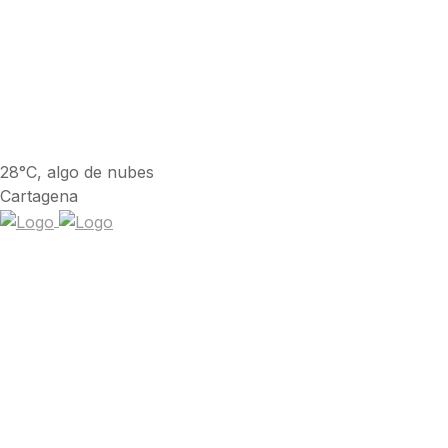
28°C, algo de nubes
Cartagena