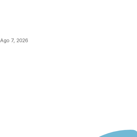
Ago 7, 2026