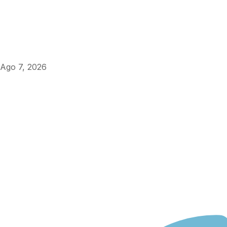
Ago 7, 2026