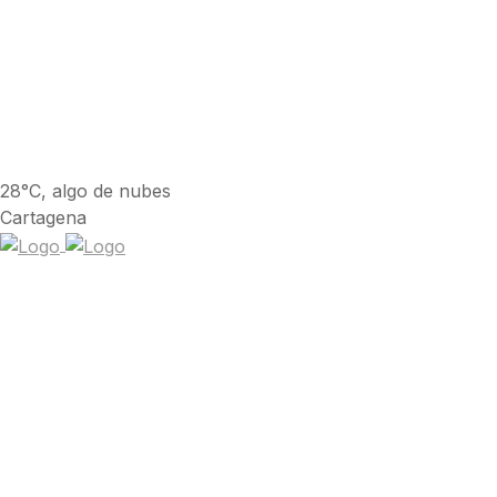
28°C, algo de nubes
Cartagena