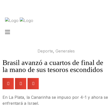
Deporte
,
Generales
Brasil avanzó a cuartos de final de
la mano de sus tesoros escondidos
En La Plata, la Canarinha se impuso por 4-1 y ahora se
enfrentará a Israel.