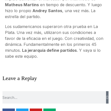
Matheus Martins
en tiempo de descuento. Y luego
hizo lo propio
Andrey Santos
, una vez más. La
estrella del partido.
Los sudamericanos superaron otra prueba en La
Plata. Una vez más, utilizaron sus condiciones a
favor de la eficacia en el juego. Con creatividad, con
dinámica. Fundamentalmente en los primeros 45
minutos.
La jerarquía define partidos
. Y vaya si lo
sabe este equipo.
Leave a Replay