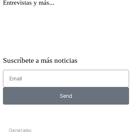
Entrevistas y más...
Suscríbete a más noticias
Send
Generales