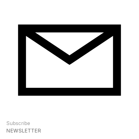
Subscribe
NEWSLETTER