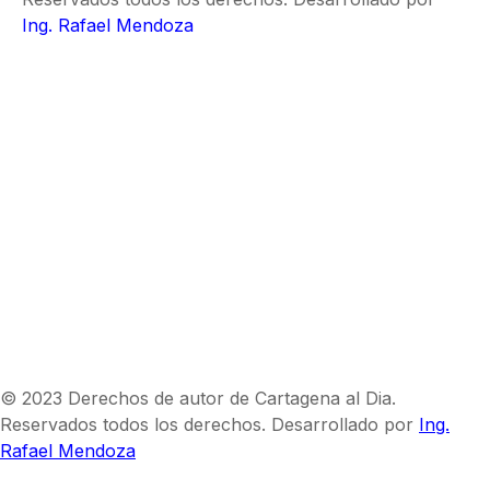
Ing. Rafael Mendoza
© 2023 Derechos de autor de Cartagena al Dia.
Reservados todos los derechos. Desarrollado por
Ing.
Rafael Mendoza