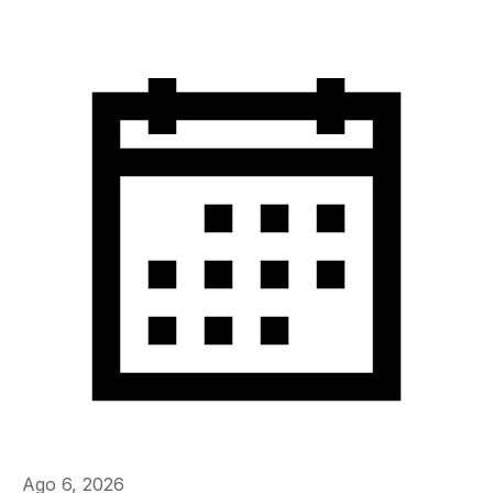
Ago 6, 2026