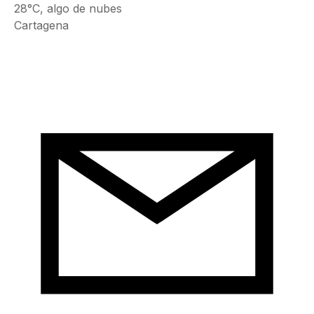
28°C, algo de nubes
Cartagena