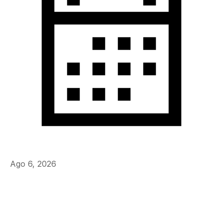
Ago 6, 2026