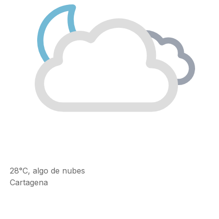
28°C, algo de nubes
Cartagena