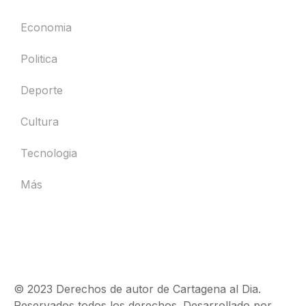
Economia
Politica
Deporte
Cultura
Tecnologia
Más
© 2023 Derechos de autor de Cartagena al Dia.
Reservados todos los derechos. Desarrollado por