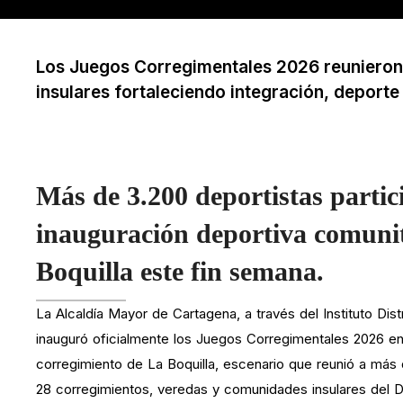
Los Juegos Corregimentales 2026 reunieron 
insulares fortaleciendo integración, deporte
Más de 3.200 deportistas parti
inauguración deportiva comunit
Boquilla este fin semana.
La Alcaldía Mayor de Cartagena, a través del Instituto Dis
inauguró oficialmente los Juegos Corregimentales 2026 en 
corregimiento de La Boquilla, escenario que reunió a más
28 corregimientos, veredas y comunidades insulares del Di