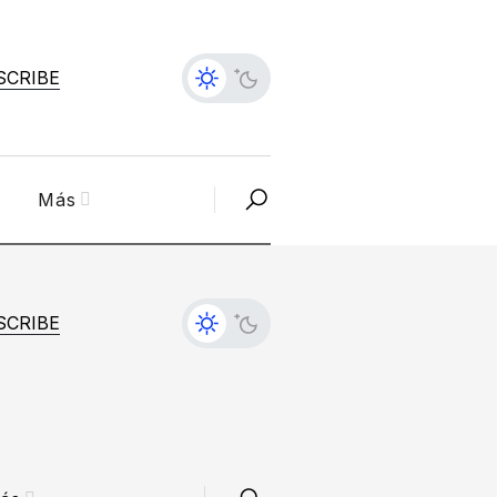
SCRIBE
Más
SCRIBE