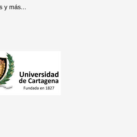
s y más...