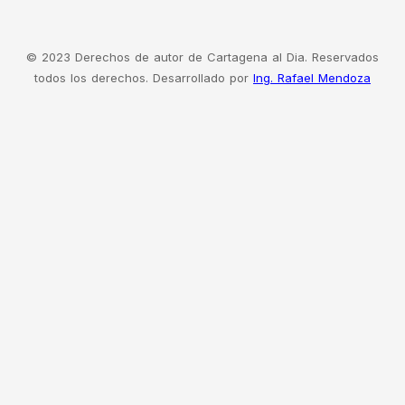
© 2023 Derechos de autor de Cartagena al Dia. Reservados
todos los derechos. Desarrollado por
Ing. Rafael Mendoza