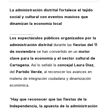
La administración distrital fortalece el tejido
social y cultural con eventos masivos que
dinamizan la economía local
Los espectáculos públicos organizados por la
administración distrital
durante las
fiestas del 11
de noviembre
se han convertido en un
motor
clave para la economía y el sector cultural de
Cartagena.
Así lo señaló la
concejal Laura Díaz
,
del
Partido Verde
, al reconocer los avances en
materia de integración ciudadana y dinamización
económica.
“
Hay que reconocer que las fiestas de la
Independencia, la apuesta de la administración