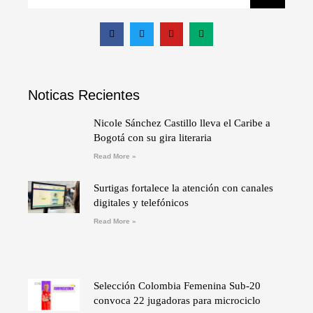
Noticas Recientes
Nicole Sánchez Castillo lleva el Caribe a
Bogotá con su gira literaria
Read More »
Surtigas fortalece la atención con canales
digitales y telefónicos
Read More »
Selección Colombia Femenina Sub-20
convoca 22 jugadoras para microciclo