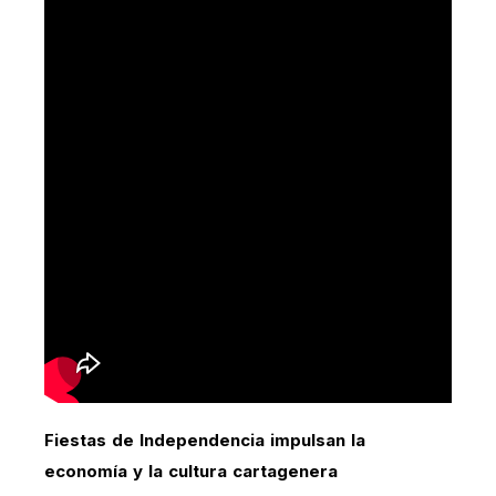
Fiestas de Independencia impulsan la
economía y la cultura cartagenera