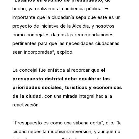
hecho, ya realizamos la audiencia pública. Es
importante que la ciudadanía sepa que este es un
proyecto de iniciativa de la Alcaldía, y nosotros
como concejales damos las recomendaciones
pertinentes para que las necesidades ciudadanas
sean incorporadas”, explicó.
La concejal fue enfática al recordar que
el
presupuesto distrital debe equilibrar las
prioridades sociales, turísticas y económicas
de la ciudad
, con una mirada integral hacia la
reactivación.
“Presupuesto es como una sábana corta”, dijo, “la
ciudad necesita muchísima inversión, y aunque no