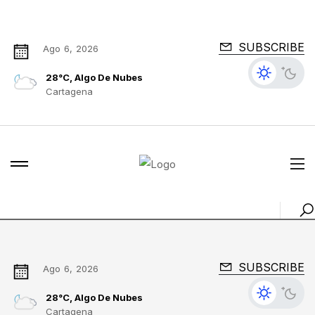
SUBSCRIBE
Ago 6, 2026
28°C, Algo De Nubes
Cartagena
SUBSCRIBE
Ago 6, 2026
28°C, Algo De Nubes
Cartagena