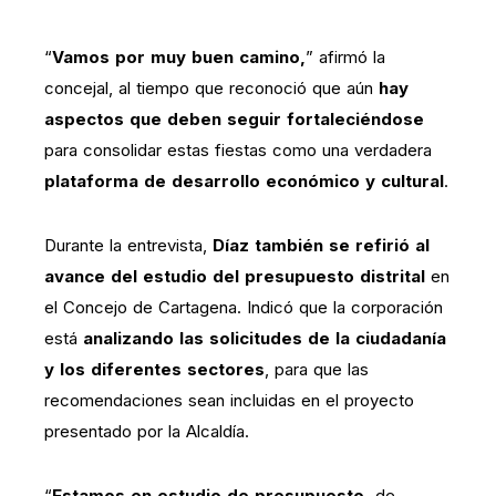
“
Vamos por muy buen camino,
” afirmó la
concejal, al tiempo que reconoció que aún
hay
aspectos que deben seguir fortaleciéndose
para consolidar estas fiestas como una verdadera
plataforma de desarrollo económico y cultural
.
Durante la entrevista,
Díaz también se refirió al
avance del estudio del presupuesto distrital
en
el Concejo de Cartagena. Indicó que la corporación
está
analizando las solicitudes de la ciudadanía
y los diferentes sectores
, para que las
recomendaciones sean incluidas en el proyecto
presentado por la Alcaldía.
“
Estamos en estudio de presupuesto,
de