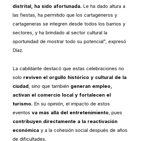
distrital, ha sido afortunada.
Le ha dado altura a
las fiestas, ha permitido que los cartageneros y
cartageneras se integren desde todos los barrios y
sectores, y ha brindado al sector cultural la
oportunidad de mostrar todo su potencial”, expresó
Díaz.
La cabildante destacó que estas celebraciones no
solo
reviven el orgullo histórico y cultural de la
ciudad
, sino que también
generan empleo,
activan el comercio local y fortalecen el
turismo.
En su opinión, el impacto de estos
eventos
va más allá del entretenimiento
, pues
contribuyen directamente a la reactivación
económica
y a la cohesión social después de años
de dificultades.