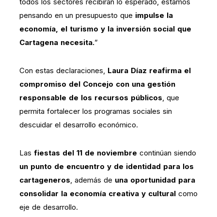
todos los sectores recibirán lo esperado, estamos
pensando en un presupuesto que
impulse la
economía, el turismo y la inversión social que
Cartagena necesita.
”
Con estas declaraciones,
Laura Díaz reafirma el
compromiso del Concejo con una gestión
responsable de los recursos públicos
, que
permita fortalecer los programas sociales sin
descuidar el desarrollo económico.
Las
fiestas del 11 de noviembre
continúan siendo
un punto de encuentro y de identidad para los
cartageneros
, además de
una oportunidad para
consolidar la economía creativa y cultural
como
eje de desarrollo.