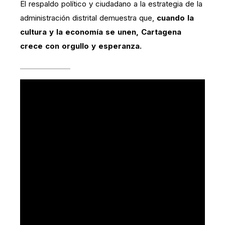
El respaldo político y ciudadano a la estrategia de la
administración distrital demuestra que,
cuando la
cultura y la economía se unen, Cartagena
crece con orgullo y esperanza.