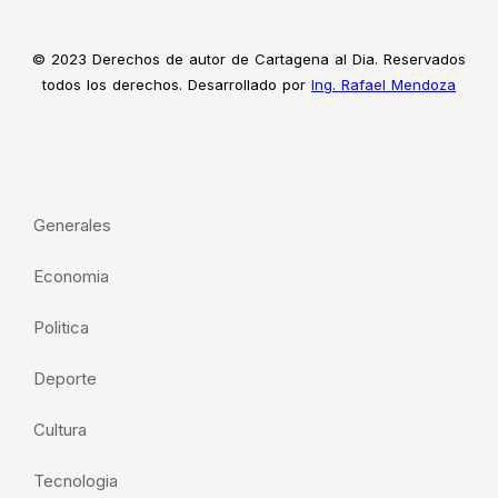
© 2023 Derechos de autor de Cartagena al Dia. Reservados
todos los derechos. Desarrollado por
Ing. Rafael Mendoza
Generales
Economia
Politica
Deporte
Cultura
Tecnologia