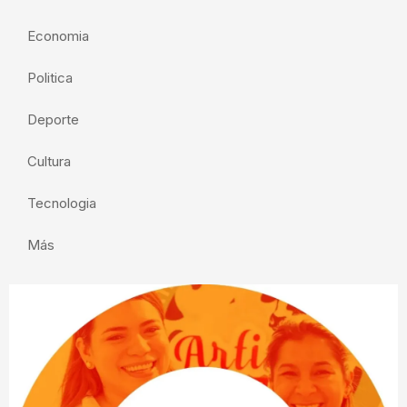
Economia
Politica
Deporte
Cultura
Tecnologia
Más