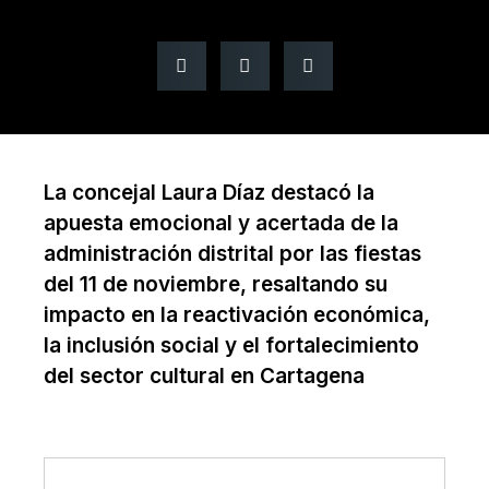
La concejal Laura Díaz destacó la
apuesta emocional y acertada de la
administración distrital por las fiestas
del 11 de noviembre, resaltando su
impacto en la reactivación económica,
la inclusión social y el fortalecimiento
del sector cultural en Cartagena