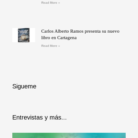
Read More »
Carlos Alberto Ramos presenta su nuevo
libro en Cartagena
Read More »
Sigueme
Entrevistas y más...