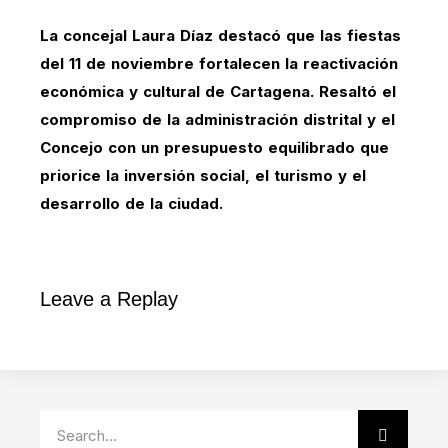
La concejal Laura Díaz destacó que las fiestas
del 11 de noviembre fortalecen la reactivación
económica y cultural de Cartagena. Resaltó el
compromiso de la administración distrital y el
Concejo con un presupuesto equilibrado que
priorice la inversión social, el turismo y el
desarrollo de la ciudad.
Leave a Replay