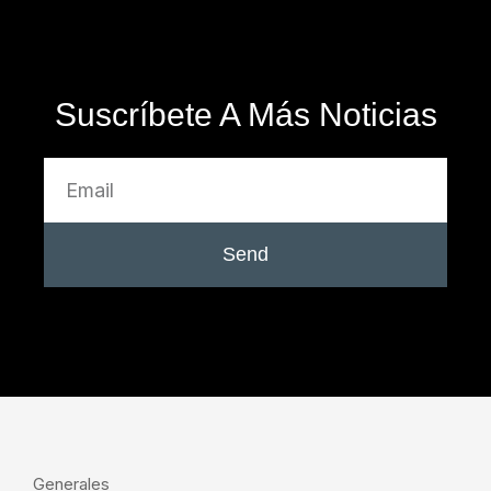
Suscríbete A Más Noticias
Send
Generales