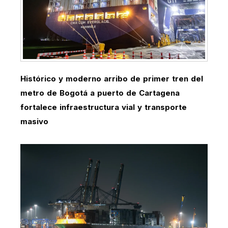
Histórico y moderno arribo de primer tren del
metro de Bogotá a puerto de Cartagena
fortalece infraestructura vial y transporte
masivo