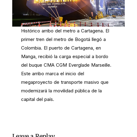
Histórico arribo del metro a Cartagena. El
primer tren del metro de Bogotá llegó a
Colombia. El puerto de Cartagena, en
Manga, recibió la carga especial a bordo
del buque CMA CGM Everglade Marseille.
Este arribo marca el inicio del
megaproyecto de transporte masivo que
modernizará la movilidad pública de la
capital del país.
Leave a Replay