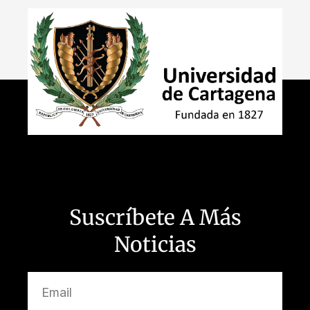
Suscríbete A Más
Noticias