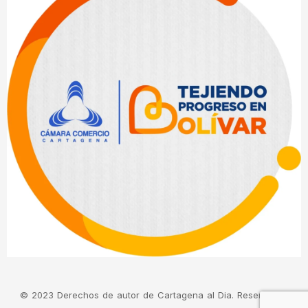
© 2023 Derechos de autor de Cartagena al Dia. Reservados