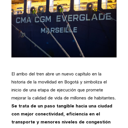
El arribo del tren abre un nuevo capítulo en la
historia de la movilidad en Bogotá y simboliza el
inicio de una etapa de ejecución que promete
mejorar la calidad de vida de millones de habitantes.
Se trata de un paso tangible hacia una ciudad
con mejor conectividad, eficiencia en el
transporte y menores niveles de congestión