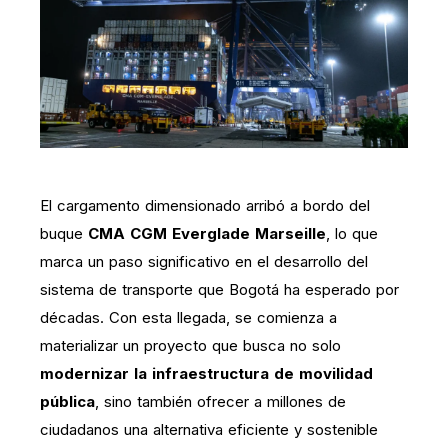
El cargamento dimensionado arribó a bordo del
buque
CMA CGM Everglade Marseille
, lo que
marca un paso significativo en el desarrollo del
sistema de transporte que Bogotá ha esperado por
décadas. Con esta llegada, se comienza a
materializar un proyecto que busca no solo
modernizar la infraestructura de movilidad
pública
, sino también ofrecer a millones de
ciudadanos una alternativa eficiente y sostenible