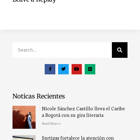
Noticas Recientes
Nicole Sánchez Castillo lleva el Caribe
a Bogotá con su gira literaria
Read More »
Surtigas fortalece la atención con