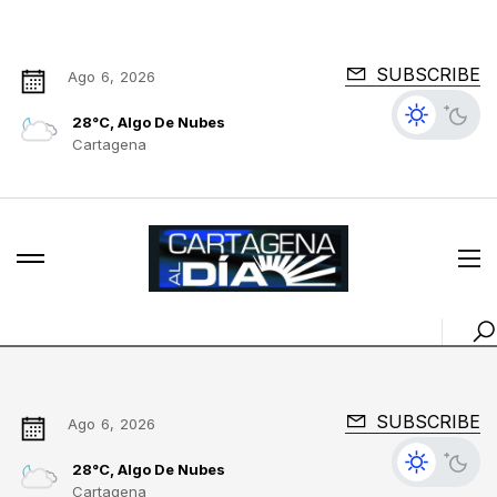
SUBSCRIBE
Ago 6, 2026
28°C, Algo De Nubes
Cartagena
SUBSCRIBE
Ago 6, 2026
28°C, Algo De Nubes
Cartagena