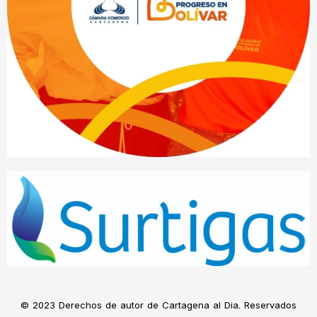
© 2023 Derechos de autor de Cartagena al Dia. Reservados