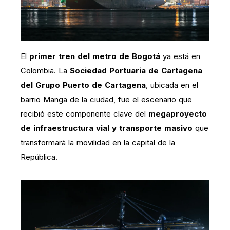
El
primer tren del metro de Bogotá
ya está en
Colombia. La
Sociedad Portuaria de Cartagena
del Grupo Puerto de Cartagena
, ubicada en el
barrio Manga de la ciudad, fue el escenario que
recibió este componente clave del
megaproyecto
de infraestructura vial y transporte masivo
que
transformará la movilidad en la capital de la
República.