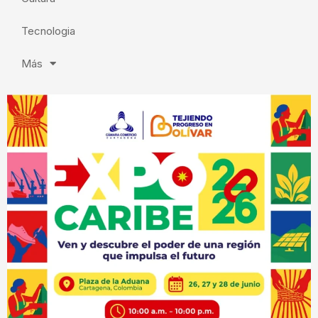
Tecnologia
Más