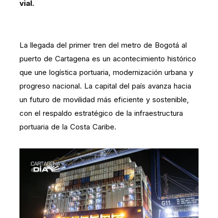
vial.
La llegada del primer tren del metro de Bogotá al
puerto de Cartagena es un acontecimiento histórico
que une logística portuaria, modernización urbana y
progreso nacional. La capital del país avanza hacia
un futuro de movilidad más eficiente y sostenible,
con el respaldo estratégico de la infraestructura
portuaria de la Costa Caribe.