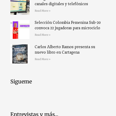
canales digitales y telefónicos
Read More »
Selección Colombia Femenina Sub-20
convoca 22 jugadoras para microciclo
Read More »
Carlos Alberto Ramos presenta su
nuevo libro en Cartagena
Read More »
Sigueme
Entrevistas y más...