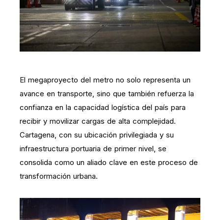
El megaproyecto del metro no solo representa un
avance en transporte, sino que también refuerza la
confianza en la capacidad logística del país para
recibir y movilizar cargas de alta complejidad.
Cartagena, con su ubicación privilegiada y su
infraestructura portuaria de primer nivel, se
consolida como un aliado clave en este proceso de
transformación urbana.