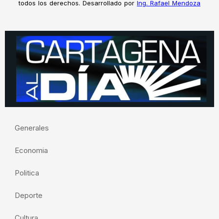
todos los derechos. Desarrollado por
Ing. Rafael Mendoza
Generales
Economia
Politica
Deporte
Cultura