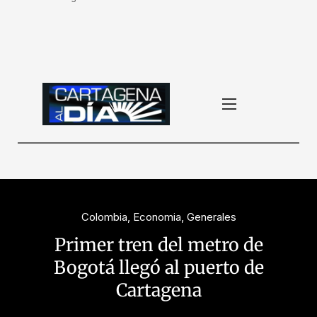
Colombia
,
Economia
,
Generales
Primer tren del metro de
Bogotá llegó al puerto de
Cartagena