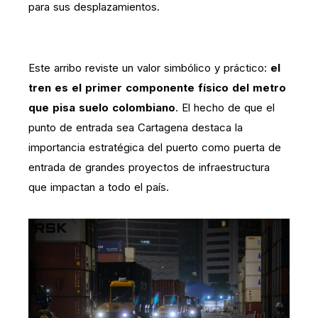
para sus desplazamientos.
Este arribo reviste un valor simbólico y práctico:
el
tren es el primer componente físico del metro
que pisa suelo colombiano
. El hecho de que el
punto de entrada sea Cartagena destaca la
importancia estratégica del puerto como puerta de
entrada de grandes proyectos de infraestructura
que impactan a todo el país.