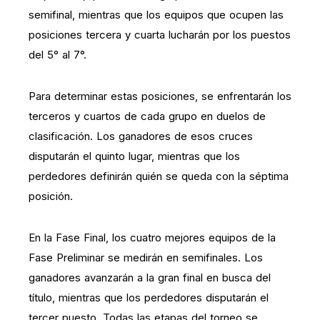
semifinal, mientras que los equipos que ocupen las
posiciones tercera y cuarta lucharán por los puestos
del 5° al 7°.
Para determinar estas posiciones, se enfrentarán los
terceros y cuartos de cada grupo en duelos de
clasificación. Los ganadores de esos cruces
disputarán el quinto lugar, mientras que los
perdedores definirán quién se queda con la séptima
posición.
En la Fase Final, los cuatro mejores equipos de la
Fase Preliminar se medirán en semifinales. Los
ganadores avanzarán a la gran final en busca del
título, mientras que los perdedores disputarán el
tercer puesto. Todas las etapas del torneo se