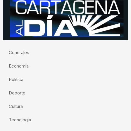
Generales
Economia
Politica
Deporte
Cultura
Tecnologia