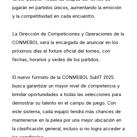
jugarán en partidos únicos, aumentando la emoción
y la competitividad en cada encuentro.
La Dirección de Competiciones y Operaciones de la
CONMEBOL será la encargada de anunciar en los
próximos días el fixture oficial del torneo, con
fechas, horarios y sedes de los partidos.
El nuevo formato de la CONMEBOL Sub17 2025
busca garantizar un mayor nivel de competencia y
brindar oportunidades a todas las selecciones para
demostrar su talento en el campo de juego. Con
este sistema, cada equipo tendrá más chances de
mantenerse en la pelea por una mejor ubicación en
la clasificación general, incluso si no logra acceder a