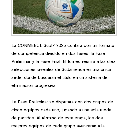
La CONMEBOL Sub17 2025 contará con un formato
de competencia dividido en dos fases: la Fase
Preliminar y la Fase Final. El torneo reunirá a las diez
selecciones juveniles de Sudamérica en una única
sede, donde buscarán el título en un sistema de
eliminación progresiva.
La Fase Preliminar se disputará con dos grupos de
cinco equipos cada uno, jugando a una sola rueda
de partidos. Al término de esta etapa, los dos
mejores equipos de cada grupo avanzarán a la