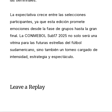
las semifinales.
La expectativa crece entre las selecciones
participantes, ya que esta edición promete
emociones desde la fase de grupos hasta la gran
final. La CONMEBOL Sub17 2025 no solo será una
vitrina para las futuras estrellas del fútbol
sudamericano, sino también un torneo cargado de
intensidad, estrategia y espectáculo.
Leave a Replay