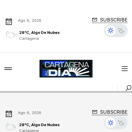
SUBSCRIBE
Ago 6, 2026
28°C, Algo De Nubes
Cartagena
SUBSCRIBE
Ago 6, 2026
28°C, Algo De Nubes
Cartagena