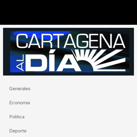
Generales
Economia
Politica
Deporte