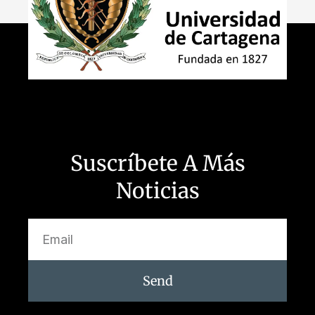
Suscríbete A Más
Noticias
Send