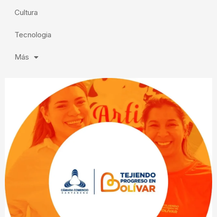
Cultura
Tecnologia
Más