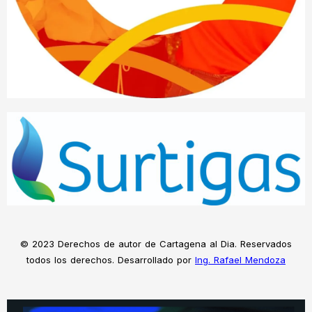
© 2023 Derechos de autor de Cartagena al Dia. Reservados
todos los derechos. Desarrollado por
Ing. Rafael Mendoza