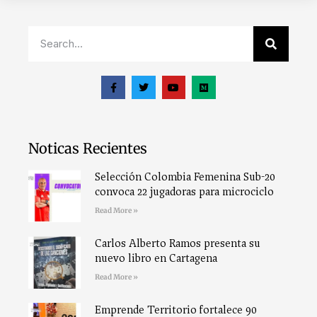
Noticas Recientes
Selección Colombia Femenina Sub-20
convoca 22 jugadoras para microciclo
Read More »
Carlos Alberto Ramos presenta su
nuevo libro en Cartagena
Read More »
Emprende Territorio fortalece 90