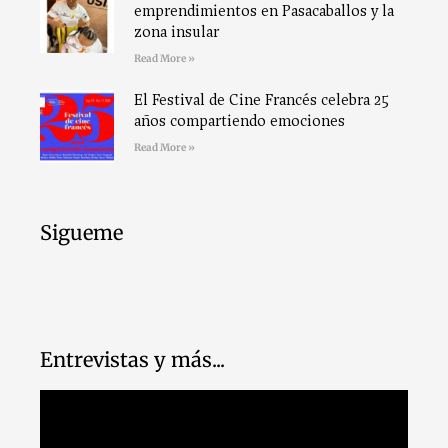
emprendimientos en Pasacaballos y la
zona insular
Read More »
El Festival de Cine Francés celebra 25
años compartiendo emociones
Read More »
Sigueme
Entrevistas y más...