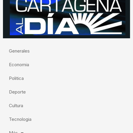
Generales
Economia
Politica
Deporte
Cultura
Tecnologia
Más