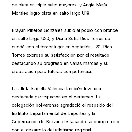
de plata en triple salto mayores, y Angie Mejía
Morales logró plata en salto largo U18.
Brayan Piñeros González subió al podio con bronce
en salto largo U20, y Diana Sofía Ríos Torres se
quedó con el tercer lugar en heptatlón U20. Ríos
Torres expresó su satisfacción por el resultado,
destacando su progreso en varias marcas y su
preparación para futuras competencias.
La atleta Isabella Valencia también tuvo una
destacada participación en el certamen. La
delegación bolivarense agradeció el respaldo del
Instituto Departamental de Deportes y la
Gobernación de Bolívar, destacando su compromiso
con el desarrollo del atletismo regional.