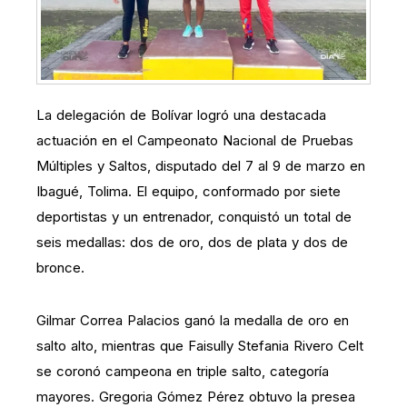
La delegación de Bolívar logró una destacada
actuación en el Campeonato Nacional de Pruebas
Múltiples y Saltos, disputado del 7 al 9 de marzo en
Ibagué, Tolima. El equipo, conformado por siete
deportistas y un entrenador, conquistó un total de
seis medallas: dos de oro, dos de plata y dos de
bronce.
Gilmar Correa Palacios ganó la medalla de oro en
salto alto, mientras que Faisully Stefania Rivero Celt
se coronó campeona en triple salto, categoría
mayores. Gregoria Gómez Pérez obtuvo la presea