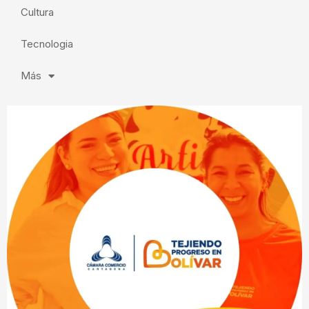
Cultura
Tecnologia
Más