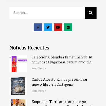
Noticas Recientes
Selección Colombia Femenina Sub-20
convoca 22 jugadoras para microciclo
Read More »
Carlos Alberto Ramos presenta su
nuevo libro en Cartagena
Read More »
Emprende Territorio fortalece 90