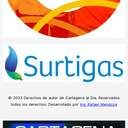
© 2023 Derechos de autor de Cartagena al Dia. Reservados
todos los derechos. Desarrollado por
Ing. Rafael Mendoza