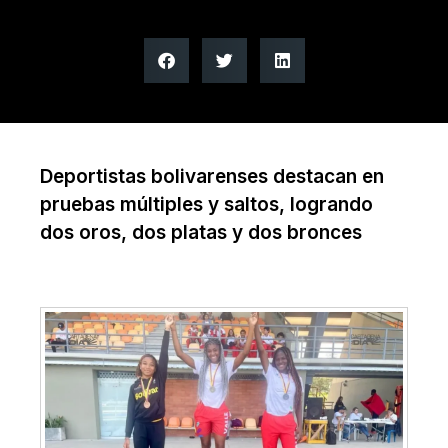
Deportistas bolivarenses destacan en
pruebas múltiples y saltos, logrando
dos oros, dos platas y dos bronces