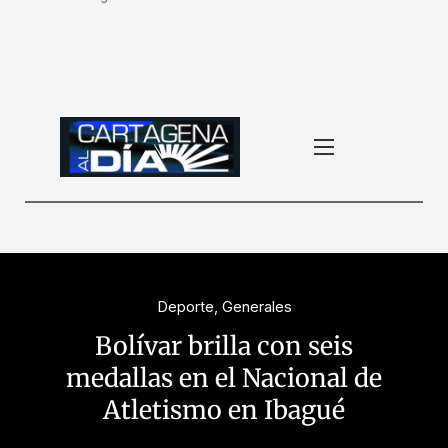
Deporte
,
Generales
Bolívar brilla con seis
medallas en el Nacional de
Atletismo en Ibagué