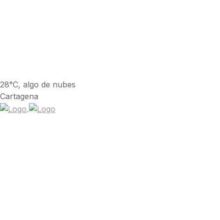
28°C, algo de nubes
Cartagena