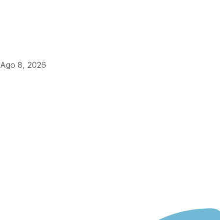
Ago 8, 2026