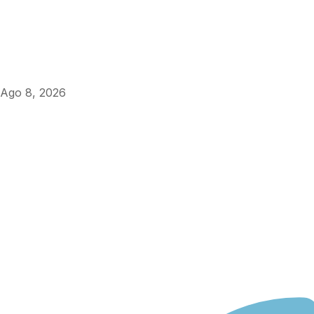
Ago 8, 2026