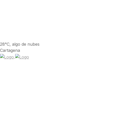
28°C, algo de nubes
Cartagena