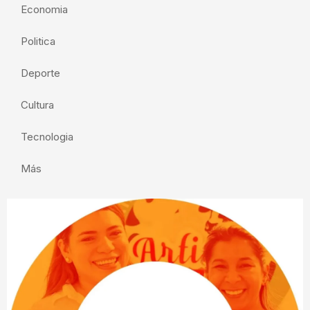
Economia
Politica
Deporte
Cultura
Tecnologia
Más