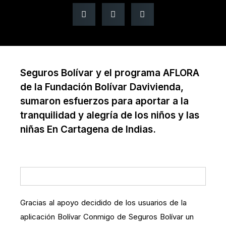
Seguros Bolívar y el programa AFLORA
de la Fundación Bolívar Davivienda,
sumaron esfuerzos para aportar a la
tranquilidad y alegría de los niños y las
niñas En Cartagena de Indias.
Gracias al apoyo decidido de los usuarios de la
aplicación Bolívar Conmigo de Seguros Bolívar un