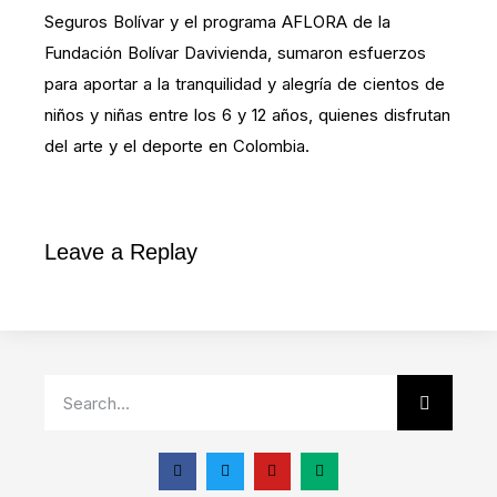
Seguros Bolívar y el programa AFLORA de la
Fundación Bolívar Davivienda, sumaron esfuerzos
para aportar a la tranquilidad y alegría de cientos de
niños y niñas entre los 6 y 12 años, quienes disfrutan
del arte y el deporte en Colombia.
Leave a Replay