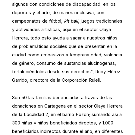
algunos con condiciones de discapacidad, en los
deportes y el arte, de manera inclusiva, con
campeonatos de fútbol,
kit ball
, juegos tradicionales
y actividades artísticas, aquí en el sector Olaya
Herrera, todo esto ayuda a sacar a nuestros niños
de problemáticas sociales que se presentan en la
ciudad como embarazos a temprana edad, violencia
de género, consumo de sustancias alucinógenas,
fortaleciéndolos desde sus derechos”, Ruby Flórez
Garrido, directora de la Corporación Ruleli.
Son 50 las familias beneficiadas a través de las
donaciones en Cartagena en el sector Olaya Herrera
de la Localidad 2, en el barrio Pozón; sumando así a
300 niñas y niños beneficiados directos, y 1.000
beneficiarios indirectos durante el año, en diferentes