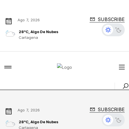
SUBSCRIBE
Ago 7, 2026
28°C, Algo De Nubes
Cartagena
SUBSCRIBE
Ago 7, 2026
28°C, Algo De Nubes
Cartagena