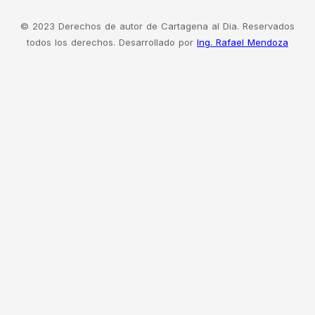
© 2023 Derechos de autor de Cartagena al Dia. Reservados
todos los derechos. Desarrollado por
Ing. Rafael Mendoza