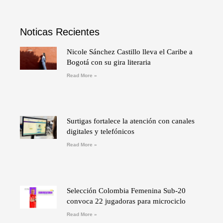
Noticas Recientes
Nicole Sánchez Castillo lleva el Caribe a
Bogotá con su gira literaria
Read More »
Surtigas fortalece la atención con canales
digitales y telefónicos
Read More »
Selección Colombia Femenina Sub-20
convoca 22 jugadoras para microciclo
Read More »