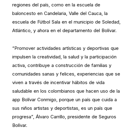
regiones del país, como en la escuela de
baloncesto en Candelaria, Valle del Cauca, la
escuela de Fútbol Sala en el municipio de Soledad,
Atlántico, y ahora en el departamento del Bolívar.
“Promover actividades artísticas y deportivas que
impulsen la creatividad, la salud y la participación
activa, contribuye a construcción de familias y
comunidades sanas y felices, experiencias que se
viven a través de incentivar hábitos de vida
saludable en los colombianos que hacen uso de la
app Bolívar Conmigo, porque un país que cuida a
sus niños artistas y deportistas, es un país que
progresa”, Álvaro Carrillo, presidente de Seguros
Bolívar.