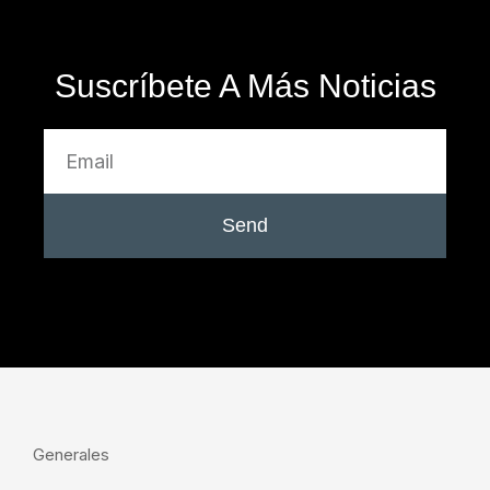
Suscríbete A Más Noticias
Send
Generales