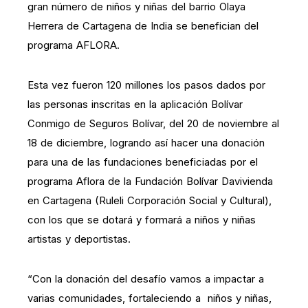
gran número de niños y niñas del barrio Olaya
Herrera de Cartagena de India se benefician del
programa AFLORA.
Esta vez fueron 120 millones los pasos dados por
las personas inscritas en la aplicación Bolívar
Conmigo de Seguros Bolívar, del 20 de noviembre al
18 de diciembre, logrando así hacer una donación
para una de las fundaciones beneficiadas por el
programa Aflora de la Fundación Bolívar Davivienda
en Cartagena (Ruleli Corporación Social y Cultural),
con los que se dotará y formará a niños y niñas
artistas y deportistas.
“Con la donación del desafío vamos a impactar a
varias comunidades, fortaleciendo a niños y niñas,