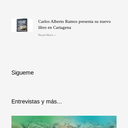
Carlos Alberto Ramos presenta su nuevo
libro en Cartagena
Read More »
Sigueme
Entrevistas y más...