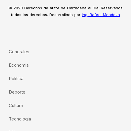
© 2023 Derechos de autor de Cartagena al Dia. Reservados
todos los derechos. Desarrollado por
Ing. Rafael Mendoza
Generales
Economia
Politica
Deporte
Cultura
Tecnologia