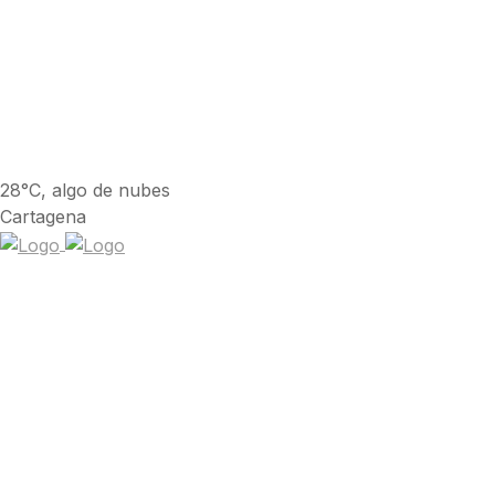
28°C, algo de nubes
Cartagena