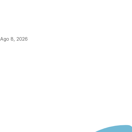
Ago 8, 2026