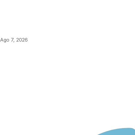
Ago 7, 2026