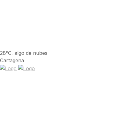
28°C, algo de nubes
Cartagena