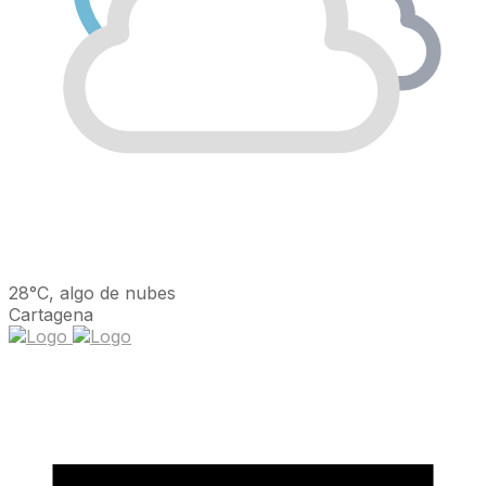
28°C, algo de nubes
Cartagena