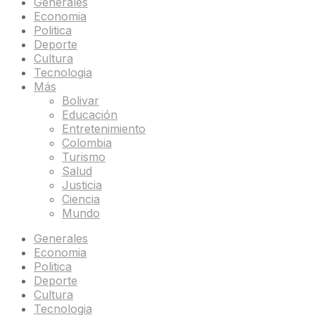
Generales
Economia
Politica
Deporte
Cultura
Tecnologia
Más
Bolivar
Educación
Entretenimiento
Colombia
Turismo
Salud
Justicia
Ciencia
Mundo
Generales
Economia
Politica
Deporte
Cultura
Tecnologia