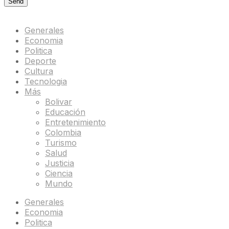
Send
Generales
Economia
Politica
Deporte
Cultura
Tecnologia
Más
Bolivar
Educación
Entretenimiento
Colombia
Turismo
Salud
Justicia
Ciencia
Mundo
Generales
Economia
Politica