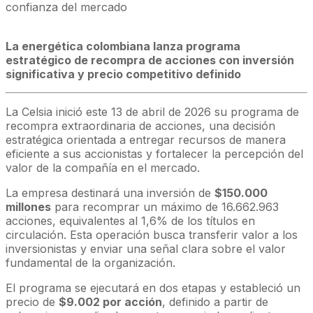
confianza del mercado
La energética colombiana lanza programa
estratégico de recompra de acciones con inversión
significativa y precio competitivo definido
La Celsia inició este 13 de abril de 2026 su programa de
recompra extraordinaria de acciones, una decisión
estratégica orientada a entregar recursos de manera
eficiente a sus accionistas y fortalecer la percepción del
valor de la compañía en el mercado.
La empresa destinará una inversión de
$150.000
millones
para recomprar un máximo de 16.662.963
acciones, equivalentes al 1,6% de los títulos en
circulación. Esta operación busca transferir valor a los
inversionistas y enviar una señal clara sobre el valor
fundamental de la organización.
El programa se ejecutará en dos etapas y estableció un
precio de
$9.002 por acción
, definido a partir de