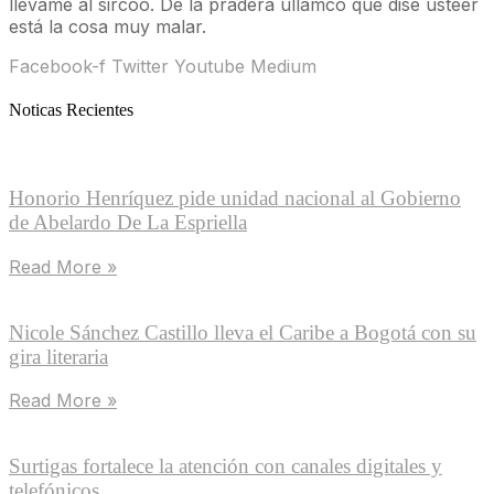
llevame al sircoo. De la pradera ullamco qué dise usteer
está la cosa muy malar.
Facebook-f
Twitter
Youtube
Medium
Noticas Recientes
Honorio Henríquez pide unidad nacional al Gobierno
de Abelardo De La Espriella
Read More »
Nicole Sánchez Castillo lleva el Caribe a Bogotá con su
gira literaria
Read More »
Surtigas fortalece la atención con canales digitales y
telefónicos