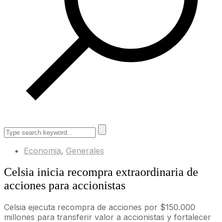
Economia
,
Generales
Celsia inicia recompra extraordinaria de
acciones para accionistas
Celsia ejecuta recompra de acciones por $150.000
millones para transferir valor a accionistas y fortalecer