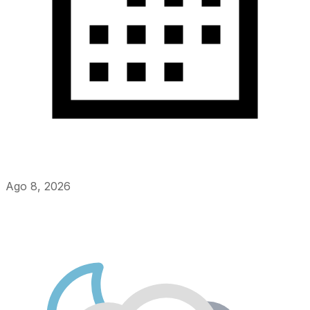
Ago 8, 2026