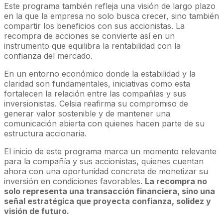
Este programa también refleja una visión de largo plazo
en la que la empresa no solo busca crecer, sino también
compartir los beneficios con sus accionistas. La
recompra de acciones se convierte así en un
instrumento que equilibra la rentabilidad con la
confianza del mercado.
En un entorno económico donde la estabilidad y la
claridad son fundamentales, iniciativas como esta
fortalecen la relación entre las compañías y sus
inversionistas. Celsia reafirma su compromiso de
generar valor sostenible y de mantener una
comunicación abierta con quienes hacen parte de su
estructura accionaria.
El inicio de este programa marca un momento relevante
para la compañía y sus accionistas, quienes cuentan
ahora con una oportunidad concreta de monetizar su
inversión en condiciones favorables.
La recompra no
solo representa una transacción financiera, sino una
señal estratégica que proyecta confianza, solidez y
visión de futuro.