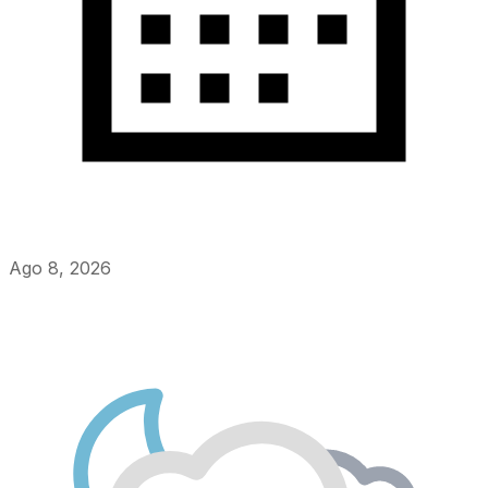
Ago 8, 2026