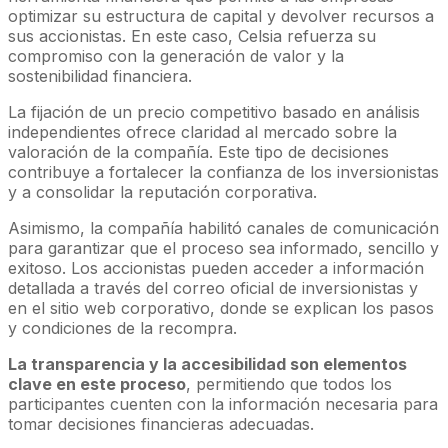
optimizar su estructura de capital y devolver recursos a
sus accionistas. En este caso, Celsia refuerza su
compromiso con la generación de valor y la
sostenibilidad financiera.
La fijación de un precio competitivo basado en análisis
independientes ofrece claridad al mercado sobre la
valoración de la compañía. Este tipo de decisiones
contribuye a fortalecer la confianza de los inversionistas
y a consolidar la reputación corporativa.
Asimismo, la compañía habilitó canales de comunicación
para garantizar que el proceso sea informado, sencillo y
exitoso. Los accionistas pueden acceder a información
detallada a través del correo oficial de inversionistas y
en el sitio web corporativo, donde se explican los pasos
y condiciones de la recompra.
La transparencia y la accesibilidad son elementos
clave en este proceso
, permitiendo que todos los
participantes cuenten con la información necesaria para
tomar decisiones financieras adecuadas.