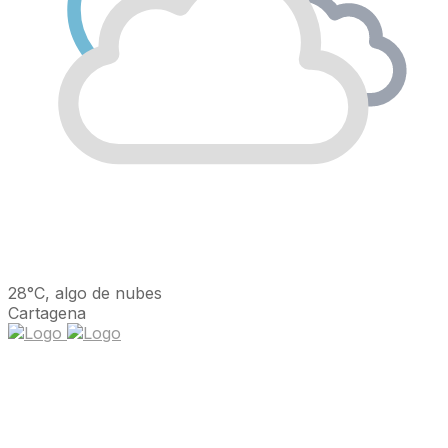
28°C, algo de nubes
Cartagena