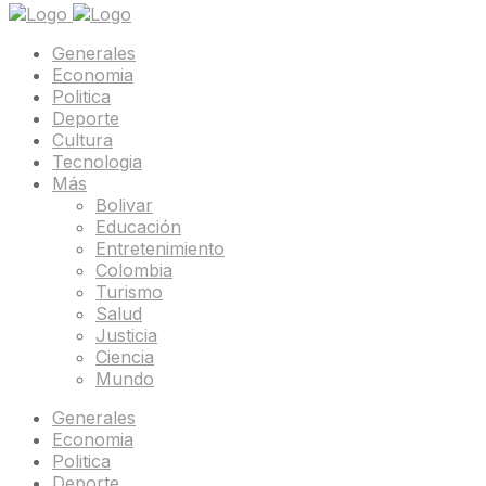
Generales
Economia
Politica
Deporte
Cultura
Tecnologia
Más
Bolivar
Educación
Entretenimiento
Colombia
Turismo
Salud
Justicia
Ciencia
Mundo
Generales
Economia
Politica
Deporte