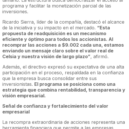
programa y facilitar la monetización parcial de las
inversiones.
Ricardo Sierra, líder de la compañía, destacó el alcance
de la iniciativa y su impacto en el mercado.
“Esta
propuesta de readquisición es un mecanismo
eficiente y óptimo para todos los accionistas. Al
recomprar las acciones a $9.002 cada una, estamos
enviando un mensaje claro sobre el valor real de
Celsia y nuestra visión de largo plazo”
, afirmó.
Además, el directivo expresó su expectativa de una alta
participación en el proceso, respaldada en la confianza
que la empresa busca consolidar entre sus
inversionistas.
El programa se posiciona como una
estrategia que combina rentabilidad, transparencia y
visión empresarial.
Señal de confianza y fortalecimiento del valor
empresarial
La recompra extraordinaria de acciones representa una
herramienta financiera que permite a las empresas