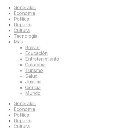
Generales
Economia
Politica
Deporte
Cultura
Tecnologia
Más
Bolivar
Educación
Entretenimiento
Colombia
Turismo
Salud
Justicia
Ciencia
Mundo
Generales
Economia
Politica
Deporte
Cultura