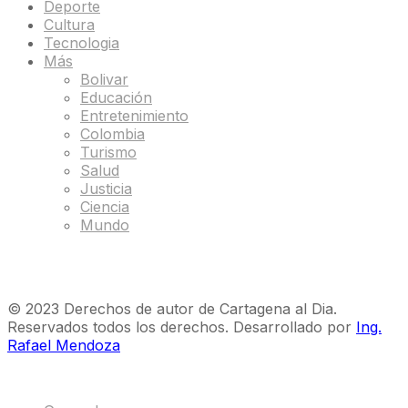
Deporte
Cultura
Tecnologia
Más
Bolivar
Educación
Entretenimiento
Colombia
Turismo
Salud
Justicia
Ciencia
Mundo
© 2023 Derechos de autor de Cartagena al Dia.
Reservados todos los derechos. Desarrollado por
Ing.
Rafael Mendoza