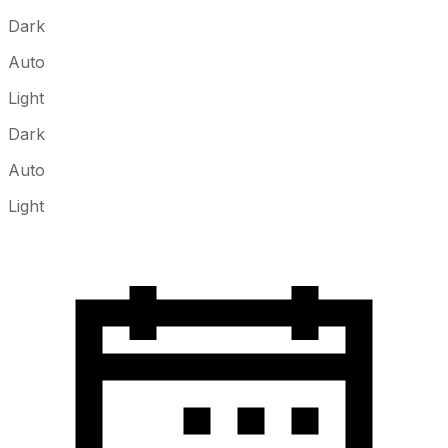
Dark
Auto
Light
Dark
Auto
Light