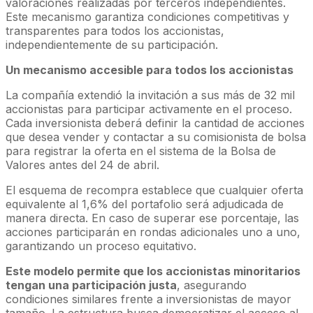
valoraciones realizadas por terceros independientes.
Este mecanismo garantiza condiciones competitivas y
transparentes para todos los accionistas,
independientemente de su participación.
Un mecanismo accesible para todos los accionistas
La compañía extendió la invitación a sus más de 32 mil
accionistas para participar activamente en el proceso.
Cada inversionista deberá definir la cantidad de acciones
que desea vender y contactar a su comisionista de bolsa
para registrar la oferta en el sistema de la Bolsa de
Valores antes del 24 de abril.
El esquema de recompra establece que cualquier oferta
equivalente al 1,6% del portafolio será adjudicada de
manera directa. En caso de superar ese porcentaje, las
acciones participarán en rondas adicionales uno a uno,
garantizando un proceso equitativo.
Este modelo permite que los accionistas minoritarios
tengan una participación justa
, asegurando
condiciones similares frente a inversionistas de mayor
tamaño. La estructura busca democratizar el acceso al