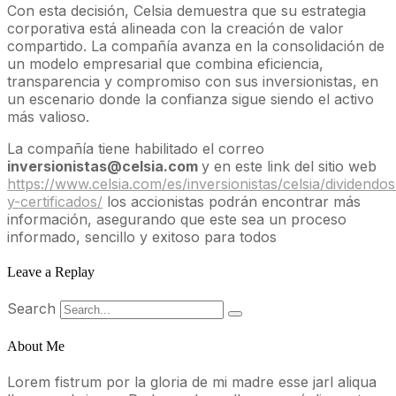
Con esta decisión, Celsia demuestra que su estrategia
corporativa está alineada con la creación de valor
compartido. La compañía avanza en la consolidación de
un modelo empresarial que combina eficiencia,
transparencia y compromiso con sus inversionistas, en
un escenario donde la confianza sigue siendo el activo
más valioso.
La compañía tiene habilitado el correo
inversionistas@celsia.com
y en este link del sitio web
https://www.celsia.com/es/inversionistas/celsia/dividendos
y-certificados/
los accionistas podrán encontrar más
información, asegurando que este sea un proceso
informado, sencillo y exitoso para todos
Leave a Replay
Search
About Me
Lorem fistrum por la gloria de mi madre esse jarl aliqua