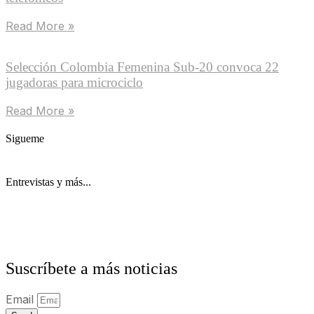
Read More »
Selección Colombia Femenina Sub-20 convoca 22
jugadoras para microciclo
Read More »
Sigueme
Entrevistas y más...
Suscríbete a más noticias
Email