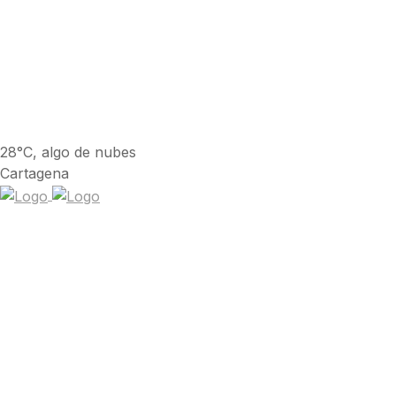
28°C, algo de nubes
Cartagena