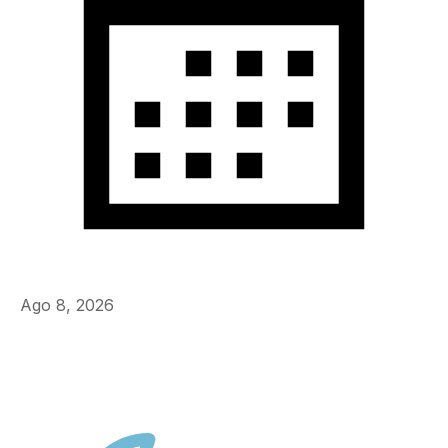
Ago 8, 2026