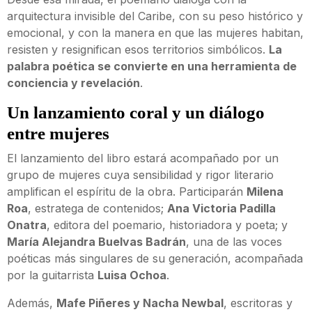
arquitectura invisible del Caribe, con su peso histórico y
emocional, y con la manera en que las mujeres habitan,
resisten y resignifican esos territorios simbólicos.
La
palabra poética se convierte en una herramienta de
conciencia y revelación
.
Un lanzamiento coral y un diálogo
entre mujeres
El lanzamiento del libro estará acompañado por un
grupo de mujeres cuya sensibilidad y rigor literario
amplifican el espíritu de la obra. Participarán
Milena
Roa
, estratega de contenidos;
Ana Victoria Padilla
Onatra
, editora del poemario, historiadora y poeta; y
María Alejandra Buelvas Badrán
, una de las voces
poéticas más singulares de su generación, acompañada
por la guitarrista
Luisa Ochoa
.
Además,
Mafe Piñeres y Nacha Newbal
, escritoras y