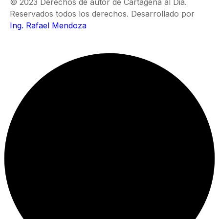
© 2023 Derechos de autor de Cartagena al Dia.
Reservados todos los derechos. Desarrollado por
Ing. Rafael Mendoza