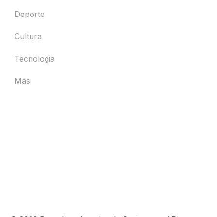
Deporte
Cultura
Tecnologia
Más