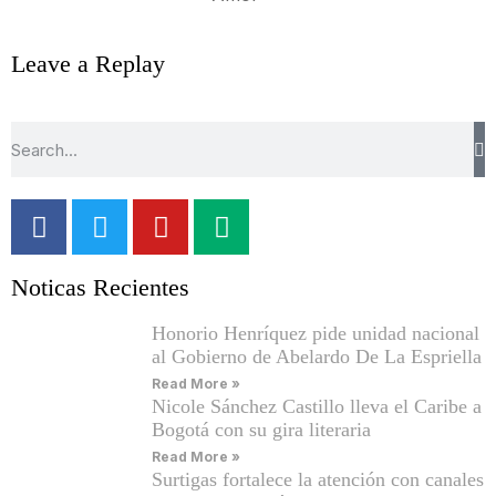
Leave a Replay
Noticas Recientes
Honorio Henríquez pide unidad nacional
al Gobierno de Abelardo De La Espriella
Read More »
Nicole Sánchez Castillo lleva el Caribe a
Bogotá con su gira literaria
Read More »
Surtigas fortalece la atención con canales