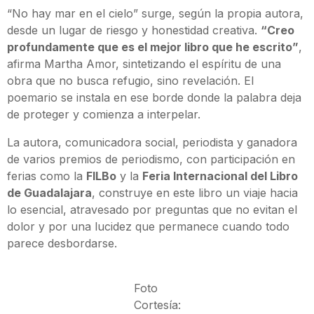
“No hay mar en el cielo” surge, según la propia autora,
desde un lugar de riesgo y honestidad creativa.
“Creo
profundamente que es el mejor libro que he escrito”
,
afirma Martha Amor, sintetizando el espíritu de una
obra que no busca refugio, sino revelación. El
poemario se instala en ese borde donde la palabra deja
de proteger y comienza a interpelar.
La autora, comunicadora social, periodista y ganadora
de varios premios de periodismo, con participación en
ferias como la
FILBo
y la
Feria Internacional del Libro
de Guadalajara
, construye en este libro un viaje hacia
lo esencial, atravesado por preguntas que no evitan el
dolor y por una lucidez que permanece cuando todo
parece desbordarse.
Foto
Cortesía: