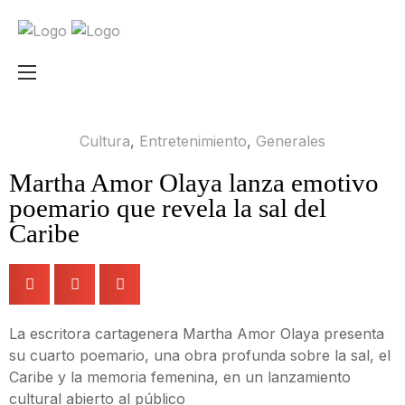
Cultura
,
Entretenimiento
,
Generales
Martha Amor Olaya lanza emotivo
poemario que revela la sal del
Caribe
La escritora cartagenera Martha Amor Olaya presenta
su cuarto poemario, una obra profunda sobre la sal, el
Caribe y la memoria femenina, en un lanzamiento
cultural abierto al público