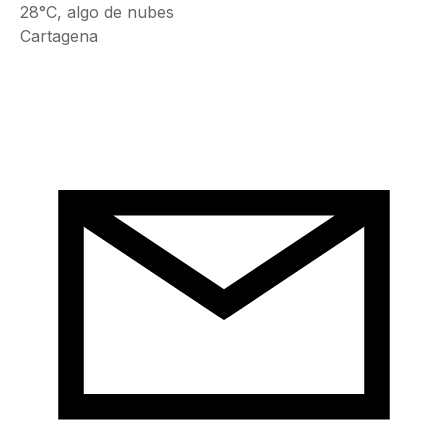
28°C, algo de nubes
Cartagena