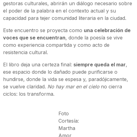
gestoras culturales, abrirán un diálogo necesario sobre
el poder de la palabra en el contexto actual y su
capacidad para tejer comunidad literaria en la ciudad.
Este encuentro se proyecta como
una celebración de
voces que se encuentran
, donde la poesía se vive
como experiencia compartida y como acto de
resistencia cultural.
El libro deja una certeza final:
siempre queda el mar
,
ese espacio donde lo dañado puede purificarse o
hundirse, donde la vida se espesa y, paradójicamente,
se vuelve claridad.
No hay mar en el cielo
no cierra
ciclos: los transforma.
Foto
Cortesía:
Martha
Amor