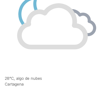
28°C, algo de nubes
Cartagena