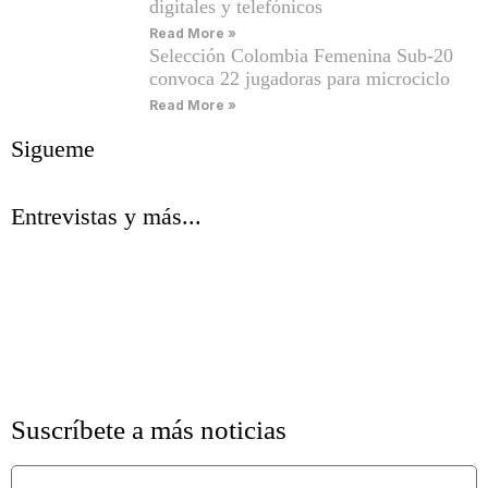
digitales y telefónicos
Read More »
Selección Colombia Femenina Sub-20
convoca 22 jugadoras para microciclo
Read More »
Sigueme
Entrevistas y más...
Suscríbete a más noticias