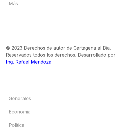
Más
© 2023 Derechos de autor de Cartagena al Dia.
Reservados todos los derechos. Desarrollado por
Ing. Rafael Mendoza
Generales
Economia
Politica