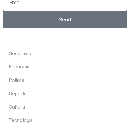
Send
Generales
Economia
Politica
Deporte
Cultura
Tecnologia