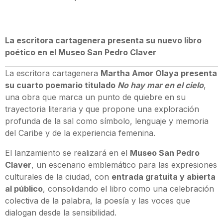
La escritora cartagenera presenta su nuevo libro
poético en el Museo San Pedro Claver
La escritora cartagenera
Martha Amor Olaya presenta
su cuarto poemario titulado
No hay mar en el cielo
,
una obra que marca un punto de quiebre en su
trayectoria literaria y que propone una exploración
profunda de la sal como símbolo, lenguaje y memoria
del Caribe y de la experiencia femenina.
El lanzamiento se realizará en el
Museo San Pedro
Claver
, un escenario emblemático para las expresiones
culturales de la ciudad, con
entrada gratuita y abierta
al público
, consolidando el libro como una celebración
colectiva de la palabra, la poesía y las voces que
dialogan desde la sensibilidad.