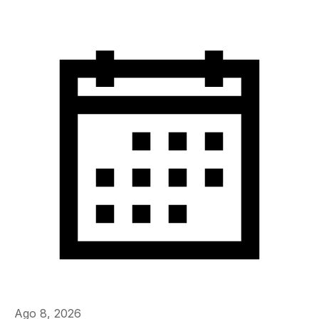
Ago 8, 2026