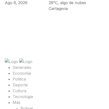
Ago 6, 2026
28°C, algo de nubes
Cartagena
Generales
Economia
Politica
Deporte
Cultura
Tecnologia
Más
Bolivar