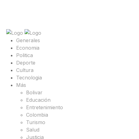
Generales
Economia
Politica
Deporte
Cultura
Tecnologia
Más
Bolivar
Educación
Entretenimiento
Colombia
Turismo
Salud
Justicia