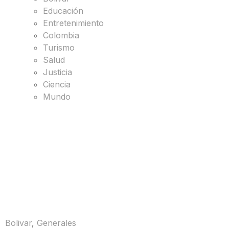
Educación
Entretenimiento
Colombia
Turismo
Salud
Justicia
Ciencia
Mundo
Bolivar
,
Generales