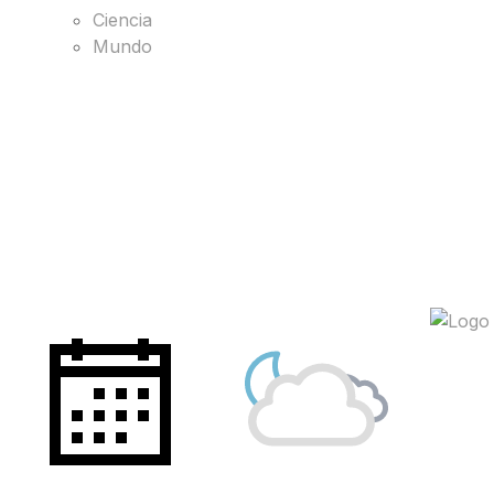
Ciencia
Mundo