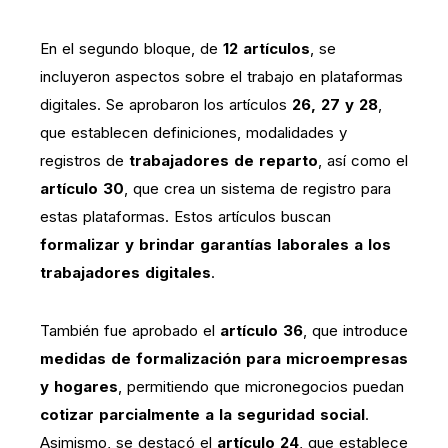
En el segundo bloque, de
12 artículos
, se
incluyeron aspectos sobre el trabajo en plataformas
digitales. Se aprobaron los artículos
26, 27 y 28
,
que establecen definiciones, modalidades y
registros de
trabajadores de reparto
, así como el
artículo 30
, que crea un sistema de registro para
estas plataformas. Estos artículos buscan
formalizar y brindar garantías laborales a los
trabajadores digitales
.
También fue aprobado el
artículo 36
, que introduce
medidas de formalización para microempresas
y hogares
, permitiendo que micronegocios puedan
cotizar parcialmente a la seguridad social
.
Asimismo, se destacó el
artículo 24
, que establece