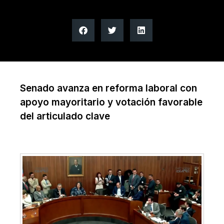
Senado avanza en reforma laboral con
apoyo mayoritario y votación favorable
del articulado clave