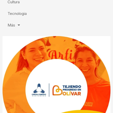
Cultura
Tecnologia
Más