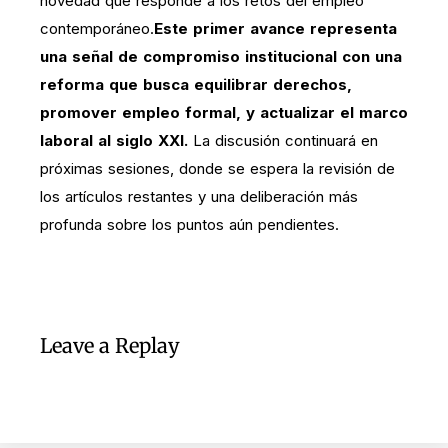
novedad que responde a los retos del empleo
contemporáneo.
Este primer avance representa
una señal de compromiso institucional con una
reforma que busca equilibrar derechos,
promover empleo formal, y actualizar el marco
laboral al siglo XXI.
La discusión continuará en
próximas sesiones, donde se espera la revisión de
los artículos restantes y una deliberación más
profunda sobre los puntos aún pendientes.
Leave a Replay