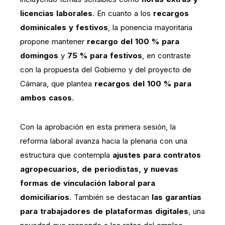
licencias laborales
. En cuanto a los
recargos
dominicales y festivos
, la ponencia mayoritaria
propone mantener
recargo del 100 % para
domingos
y
75 % para festivos
, en contraste
con la propuesta del Gobierno y del proyecto de
Cámara, que plantea
recargos del 100 % para
ambos casos
.
Con la aprobación en esta primera sesión, la
reforma laboral avanza hacia la plenaria con una
estructura que contempla
ajustes para contratos
agropecuarios, de periodistas, y nuevas
formas de vinculación laboral para
domiciliarios
. También se destacan
las garantías
para trabajadores de plataformas digitales
, una