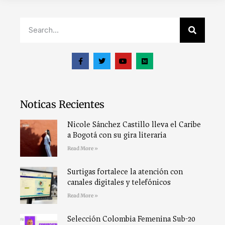
Noticas Recientes
Nicole Sánchez Castillo lleva el Caribe
a Bogotá con su gira literaria
Read More »
Surtigas fortalece la atención con
canales digitales y telefónicos
Read More »
Selección Colombia Femenina Sub-20