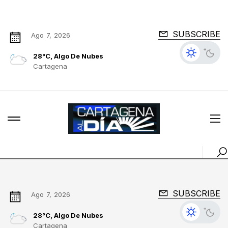
SUBSCRIBE
Ago 7, 2026
28°C, Algo De Nubes
Cartagena
SUBSCRIBE
Ago 7, 2026
28°C, Algo De Nubes
Cartagena