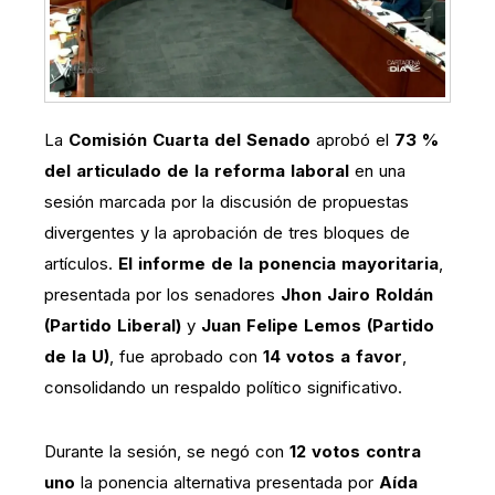
La
Comisión Cuarta del Senado
aprobó el
73 %
del articulado de la reforma laboral
en una
sesión marcada por la discusión de propuestas
divergentes y la aprobación de tres bloques de
artículos.
El informe de la ponencia mayoritaria
,
presentada por los senadores
Jhon Jairo Roldán
(Partido Liberal)
y
Juan Felipe Lemos (Partido
de la U)
, fue aprobado con
14 votos a favor
,
consolidando un respaldo político significativo.
Durante la sesión, se negó con
12 votos contra
uno
la ponencia alternativa presentada por
Aída