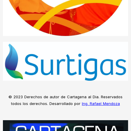
© 2023 Derechos de autor de Cartagena al Dia. Reservados
todos los derechos. Desarrollado por
Ing. Rafael Mendoza