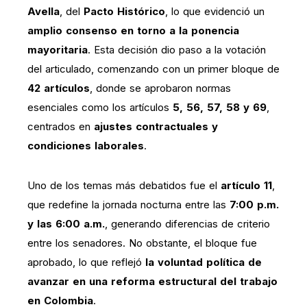
Avella
, del
Pacto Histórico
, lo que evidenció un
amplio consenso en torno a la ponencia
mayoritaria
. Esta decisión dio paso a la votación
del articulado, comenzando con un primer bloque de
42 artículos
, donde se aprobaron normas
esenciales como los artículos
5, 56, 57, 58 y 69
,
centrados en
ajustes contractuales y
condiciones laborales
.
Uno de los temas más debatidos fue el
artículo 11
,
que redefine la jornada nocturna entre las
7:00 p.m.
y las 6:00 a.m.
, generando diferencias de criterio
entre los senadores. No obstante, el bloque fue
aprobado, lo que reflejó
la voluntad política de
avanzar en una reforma estructural del trabajo
en Colombia
.