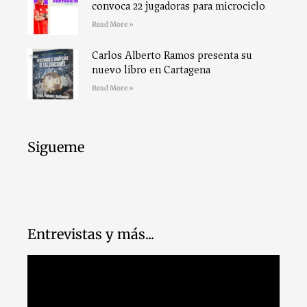
convoca 22 jugadoras para microciclo
Read More »
Carlos Alberto Ramos presenta su
nuevo libro en Cartagena
Read More »
Sigueme
Entrevistas y más...