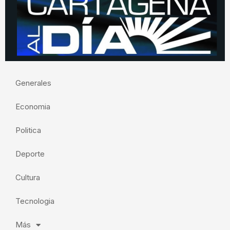
Generales
Economia
Politica
Deporte
Cultura
Tecnologia
Más