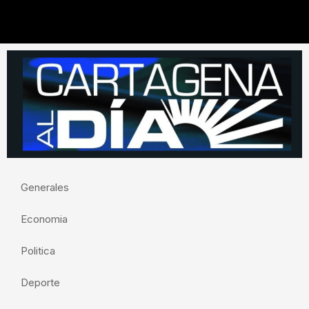
Generales
Economia
Politica
Deporte