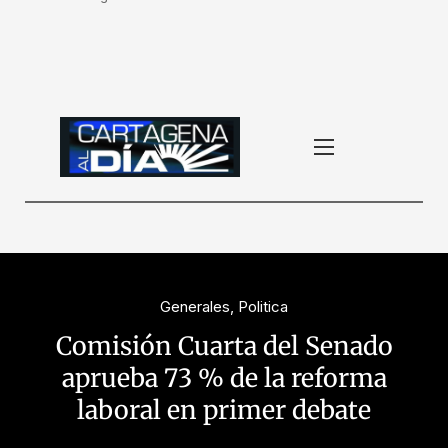
Generales
,
Politica
Comisión Cuarta del Senado
aprueba 73 % de la reforma
laboral en primer debate