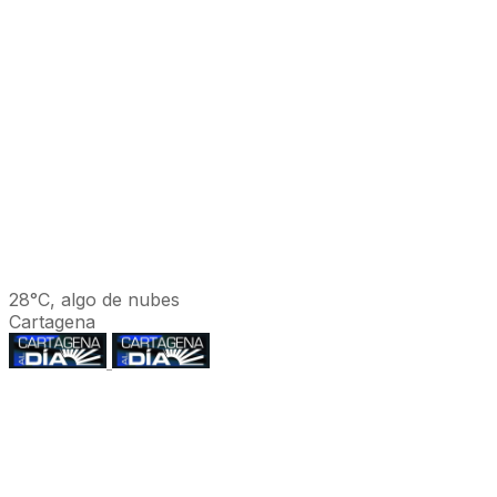
28°C, algo de nubes
Cartagena