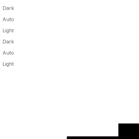
Dark
Auto
Light
Dark
Auto
Light