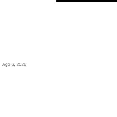
Ago 6, 2026