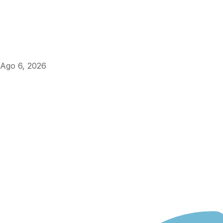
Ago 6, 2026