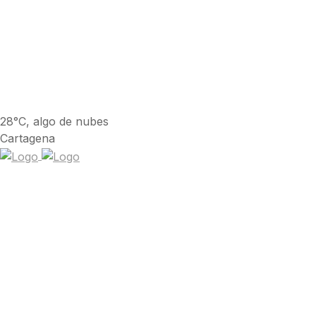
28°C, algo de nubes
Cartagena