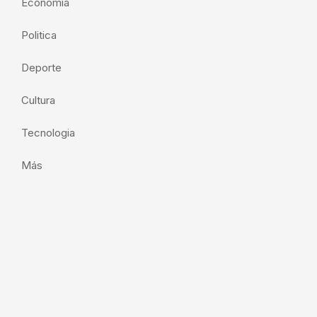
Economia
Politica
Deporte
Cultura
Tecnologia
Más