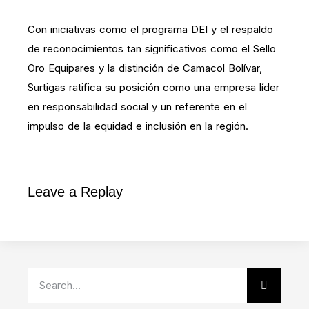
Con iniciativas como el programa DEI y el respaldo
de reconocimientos tan significativos como el Sello
Oro Equipares y la distinción de Camacol Bolívar,
Surtigas ratifica su posición como una empresa líder
en responsabilidad social y un referente en el
impulso de la equidad e inclusión en la región.
Leave a Replay