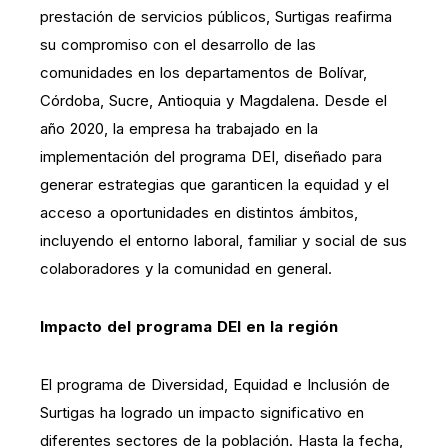
prestación de servicios públicos, Surtigas reafirma
su compromiso con el desarrollo de las
comunidades en los departamentos de Bolívar,
Córdoba, Sucre, Antioquia y Magdalena. Desde el
año 2020, la empresa ha trabajado en la
implementación del programa DEI, diseñado para
generar estrategias que garanticen la equidad y el
acceso a oportunidades en distintos ámbitos,
incluyendo el entorno laboral, familiar y social de sus
colaboradores y la comunidad en general.
Impacto del programa DEI en la región
El programa de Diversidad, Equidad e Inclusión de
Surtigas ha logrado un impacto significativo en
diferentes sectores de la población. Hasta la fecha,