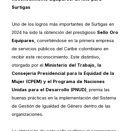
Surtigas
Uno de los logros más importantes de Surtigas en
2024 ha sido la obtención del prestigioso
Sello Oro
Equipares
, convirtiéndose en la primera empresa
de servicios públicos del Caribe colombiano en
recibir este reconocimiento. Este distintivo,
otorgado por el
Ministerio del Trabajo, la
Consejería Presidencial para la Equidad de la
Mujer (CPEM) y el Programa de Naciones
Unidas para el Desarrollo (PNUD)
, premia las
buenas prácticas en la implementación del Sistema
de Gestión de Igualdad de Género dentro de las
organizaciones.