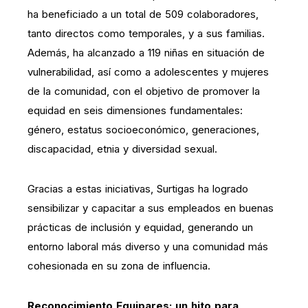
ha beneficiado a un total de 509 colaboradores,
tanto directos como temporales, y a sus familias.
Además, ha alcanzado a 119 niñas en situación de
vulnerabilidad, así como a adolescentes y mujeres
de la comunidad, con el objetivo de promover la
equidad en seis dimensiones fundamentales:
género, estatus socioeconómico, generaciones,
discapacidad, etnia y diversidad sexual.
Gracias a estas iniciativas, Surtigas ha logrado
sensibilizar y capacitar a sus empleados en buenas
prácticas de inclusión y equidad, generando un
entorno laboral más diverso y una comunidad más
cohesionada en su zona de influencia.
Reconocimiento Equipares: un hito para