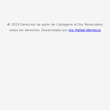
© 2023 Derechos de autor de Cartagena al Dia. Reservados
todos los derechos. Desarrollado por
Ing. Rafael Mendoza