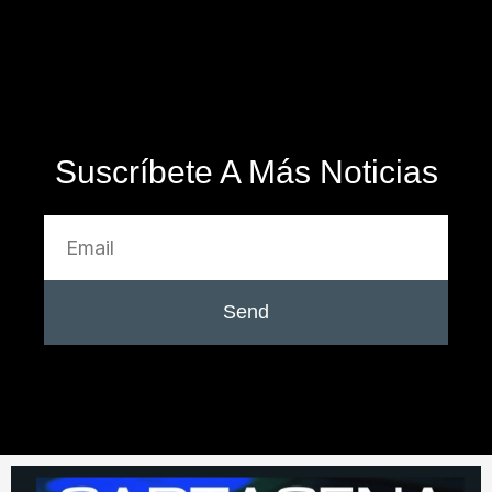
Suscríbete A Más Noticias
Send