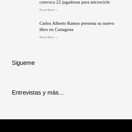
convoca 22 jugadoras para microciclo
Read More »
Carlos Alberto Ramos presenta su nuevo
libro en Cartagena
Read More »
Sigueme
Entrevistas y más...