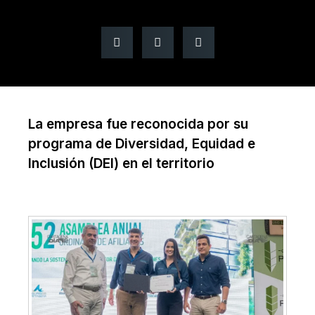
La empresa fue reconocida por su
programa de Diversidad, Equidad e
Inclusión (DEI) en el territorio