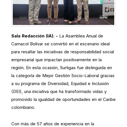
Sala Redacción (IA). -
La Asamblea Anual de
Camacol Bolívar se convirtió en el escenario ideal
para resaltar las iniciativas de responsabilidad social
empresarial que impactan positivamente en la
región. En esta ocasión, Surtigas fue distinguida en
la categoría de Mejor Gestión Socio-Laboral gracias
a su programa de Diversidad, Equidad e Inclusión
(DEI), una iniciativa que ha transformado vidas y
promovido la igualdad de oportunidades en el Caribe
colombiano.
Con más de 57 años de experiencia en la