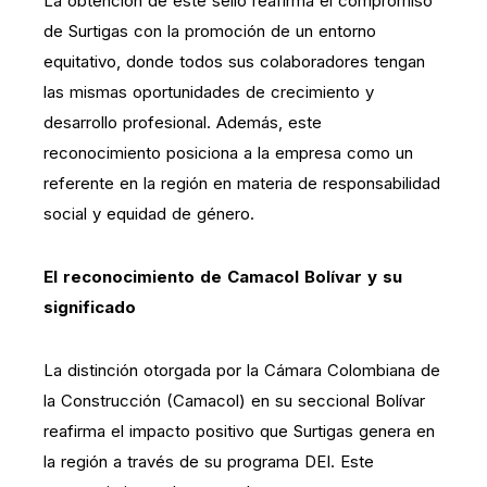
La obtención de este sello reafirma el compromiso
de Surtigas con la promoción de un entorno
equitativo, donde todos sus colaboradores tengan
las mismas oportunidades de crecimiento y
desarrollo profesional. Además, este
reconocimiento posiciona a la empresa como un
referente en la región en materia de responsabilidad
social y equidad de género.
El reconocimiento de Camacol Bolívar y su
significado
La distinción otorgada por la Cámara Colombiana de
la Construcción (Camacol) en su seccional Bolívar
reafirma el impacto positivo que Surtigas genera en
la región a través de su programa DEI. Este