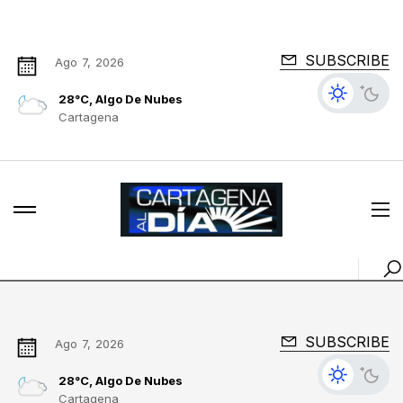
SUBSCRIBE
Ago 7, 2026
28°C, Algo De Nubes
Cartagena
SUBSCRIBE
Ago 7, 2026
28°C, Algo De Nubes
Cartagena