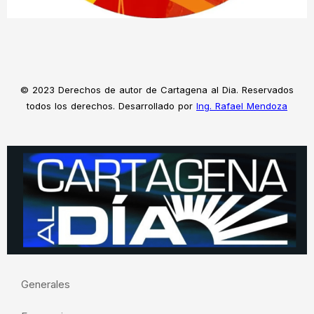
© 2023 Derechos de autor de Cartagena al Dia. Reservados
todos los derechos. Desarrollado por
Ing. Rafael Mendoza
Generales