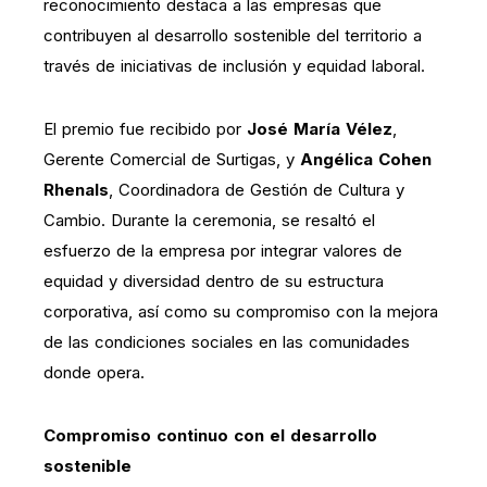
reconocimiento destaca a las empresas que
contribuyen al desarrollo sostenible del territorio a
través de iniciativas de inclusión y equidad laboral.
El premio fue recibido por
José María Vélez
,
Gerente Comercial de Surtigas, y
Angélica Cohen
Rhenals
, Coordinadora de Gestión de Cultura y
Cambio. Durante la ceremonia, se resaltó el
esfuerzo de la empresa por integrar valores de
equidad y diversidad dentro de su estructura
corporativa, así como su compromiso con la mejora
de las condiciones sociales en las comunidades
donde opera.
Compromiso continuo con el desarrollo
sostenible