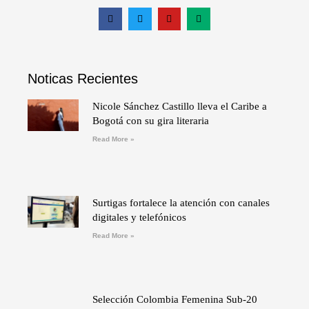
Noticas Recientes
Nicole Sánchez Castillo lleva el Caribe a
Bogotá con su gira literaria
Read More »
Surtigas fortalece la atención con canales
digitales y telefónicos
Read More »
Selección Colombia Femenina Sub-20