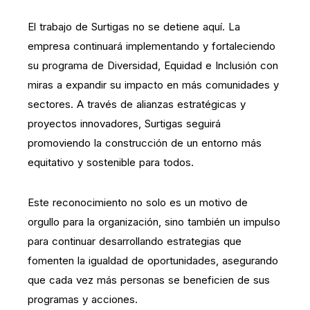
El trabajo de Surtigas no se detiene aquí. La
empresa continuará implementando y fortaleciendo
su programa de Diversidad, Equidad e Inclusión con
miras a expandir su impacto en más comunidades y
sectores. A través de alianzas estratégicas y
proyectos innovadores, Surtigas seguirá
promoviendo la construcción de un entorno más
equitativo y sostenible para todos.
Este reconocimiento no solo es un motivo de
orgullo para la organización, sino también un impulso
para continuar desarrollando estrategias que
fomenten la igualdad de oportunidades, asegurando
que cada vez más personas se beneficien de sus
programas y acciones.