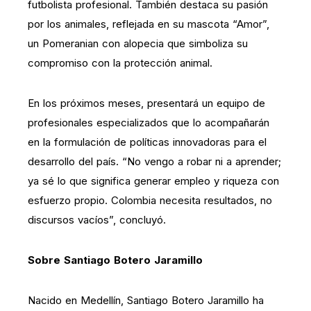
futbolista profesional. También destaca su pasión
por los animales, reflejada en su mascota “Amor”,
un Pomeranian con alopecia que simboliza su
compromiso con la protección animal.
En los próximos meses, presentará un equipo de
profesionales especializados que lo acompañarán
en la formulación de políticas innovadoras para el
desarrollo del país. “No vengo a robar ni a aprender;
ya sé lo que significa generar empleo y riqueza con
esfuerzo propio. Colombia necesita resultados, no
discursos vacíos”, concluyó.
Sobre Santiago Botero Jaramillo
Nacido en Medellín, Santiago Botero Jaramillo ha