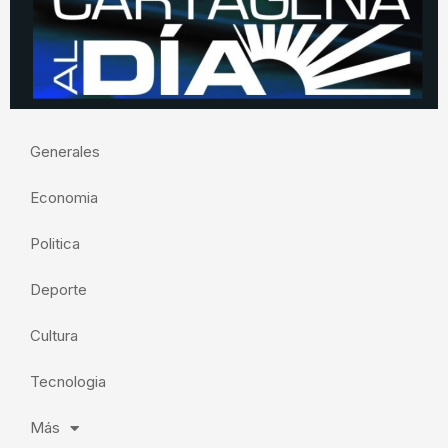
Generales
Economia
Politica
Deporte
Cultura
Tecnologia
Más