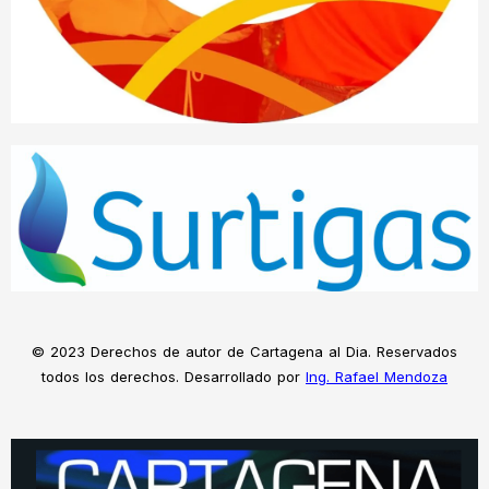
© 2023 Derechos de autor de Cartagena al Dia. Reservados
todos los derechos. Desarrollado por
Ing. Rafael Mendoza