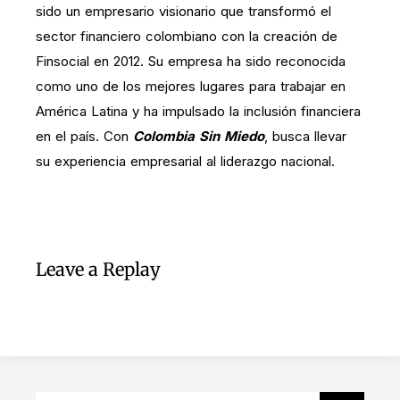
sido un empresario visionario que transformó el
sector financiero colombiano con la creación de
Finsocial en 2012. Su empresa ha sido reconocida
como uno de los mejores lugares para trabajar en
América Latina y ha impulsado la inclusión financiera
en el país. Con
Colombia Sin Miedo
, busca llevar
su experiencia empresarial al liderazgo nacional.
Leave a Replay