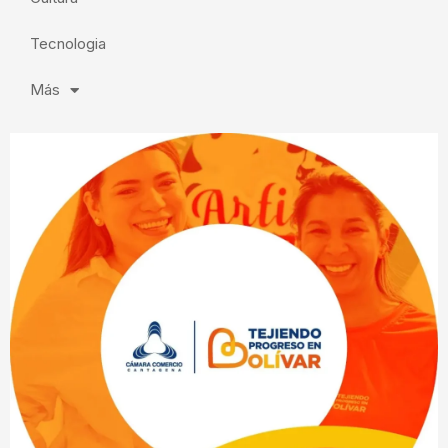
Tecnologia
Más