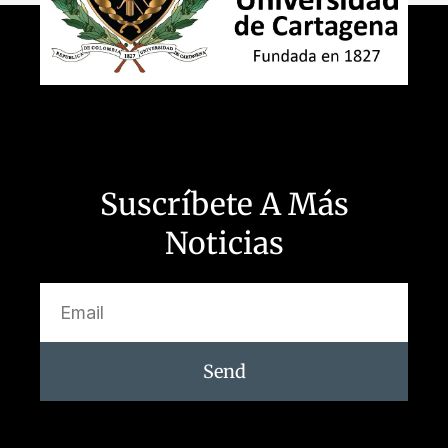
Suscríbete A Más
Noticias
Send