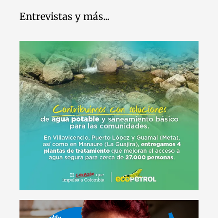
Entrevistas y más...