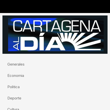
Generales
Economia
Politica
Deporte
Cultura