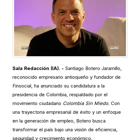
Sala Redacción (IA). -
Santiago Botero Jaramillo,
reconocido empresario antioqueño y fundador de
Finsocial, ha anunciado su candidatura a la
presidencia de Colombia, respaldado por el
movimiento ciudadano
Colombia Sin Miedo
.
Con
una trayectoria empresarial de éxito y un enfoque
en la generación de empleo, Botero busca
transformar el país bajo una visión de eficiencia,
seguridad y crecimiento económico.