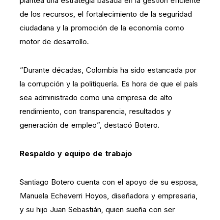
plantea una estrategia basada en la gestión eficiente
de los recursos, el fortalecimiento de la seguridad
ciudadana y la promoción de la economía como
motor de desarrollo.
“Durante décadas, Colombia ha sido estancada por
la corrupción y la politiquería. Es hora de que el país
sea administrado como una empresa de alto
rendimiento, con transparencia, resultados y
generación de empleo”, destacó Botero.
Respaldo y equipo de trabajo
Santiago Botero cuenta con el apoyo de su esposa,
Manuela Echeverri Hoyos, diseñadora y empresaria,
y su hijo Juan Sebastián, quien sueña con ser