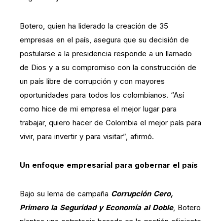
Botero, quien ha liderado la creación de 35
empresas en el país, asegura que su decisión de
postularse a la presidencia responde a un llamado
de Dios y a su compromiso con la construcción de
un país libre de corrupción y con mayores
oportunidades para todos los colombianos. “Así
como hice de mi empresa el mejor lugar para
trabajar, quiero hacer de Colombia el mejor país para
vivir, para invertir y para visitar”, afirmó.
Un enfoque empresarial para gobernar el país
Bajo su lema de campaña
Corrupción Cero,
Primero la Seguridad y Economía al Doble
, Botero