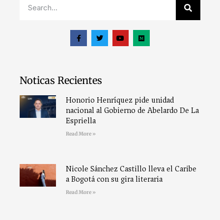
Noticas Recientes
Honorio Henríquez pide unidad
nacional al Gobierno de Abelardo De La
Espriella
Read More »
Nicole Sánchez Castillo lleva el Caribe
a Bogotá con su gira literaria
Read More »