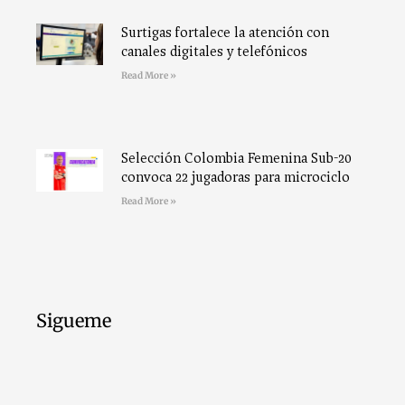
Surtigas fortalece la atención con
canales digitales y telefónicos
Read More »
Selección Colombia Femenina Sub-20
convoca 22 jugadoras para microciclo
Read More »
Sigueme