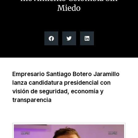
Miedo
Empresario Santiago Botero Jaramillo
lanza candidatura presidencial con
visión de seguridad, economía y
transparencia