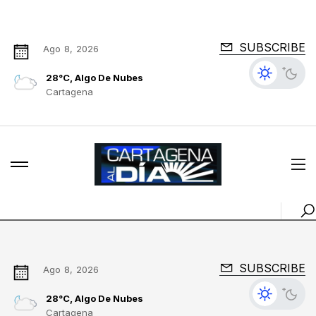
SUBSCRIBE
Ago 8, 2026
28°C, Algo De Nubes
Cartagena
SUBSCRIBE
Ago 8, 2026
28°C, Algo De Nubes
Cartagena