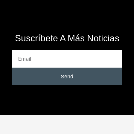
Suscríbete A Más Noticias
Send