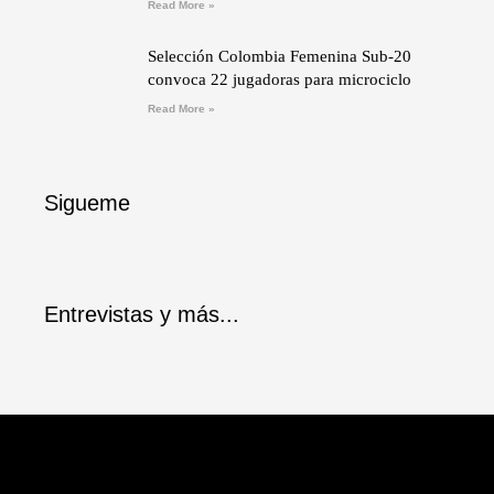
Read More »
Selección Colombia Femenina Sub-20
convoca 22 jugadoras para microciclo
Read More »
Sigueme
Entrevistas y más...