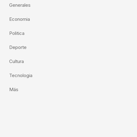
Generales
Economia
Politica
Deporte
Cultura
Tecnologia
Más