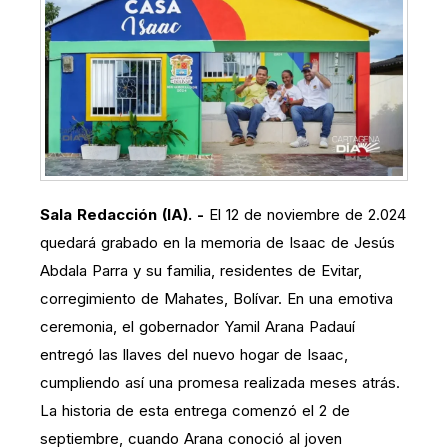
Sala Redacción (IA). -
El 12 de noviembre de 2.024
quedará grabado en la memoria de Isaac de Jesús
Abdala Parra y su familia, residentes de Evitar,
corregimiento de Mahates, Bolívar. En una emotiva
ceremonia, el gobernador Yamil Arana Padauí
entregó las llaves del nuevo hogar de Isaac,
cumpliendo así una promesa realizada meses atrás.
La historia de esta entrega comenzó el 2 de
septiembre, cuando Arana conoció al joven