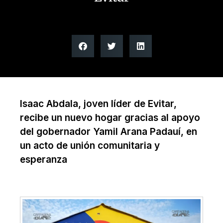
Isaac Abdala, joven líder de Evitar,
recibe un nuevo hogar gracias al apoyo
del gobernador Yamil Arana Padauí, en
un acto de unión comunitaria y
esperanza