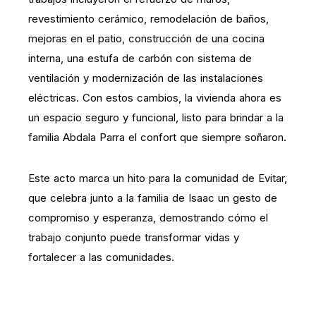
revestimiento cerámico, remodelación de baños,
mejoras en el patio, construcción de una cocina
interna, una estufa de carbón con sistema de
ventilación y modernización de las instalaciones
eléctricas. Con estos cambios, la vivienda ahora es
un espacio seguro y funcional, listo para brindar a la
familia Abdala Parra el confort que siempre soñaron.
Este acto marca un hito para la comunidad de Evitar,
que celebra junto a la familia de Isaac un gesto de
compromiso y esperanza, demostrando cómo el
trabajo conjunto puede transformar vidas y
fortalecer a las comunidades.