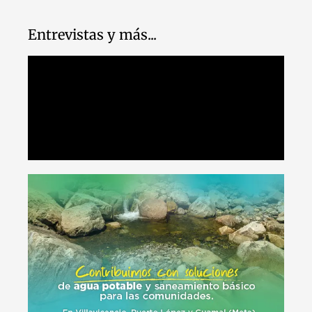
Entrevistas y más...