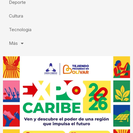
Deporte
Cultura
Tecnologia
Más