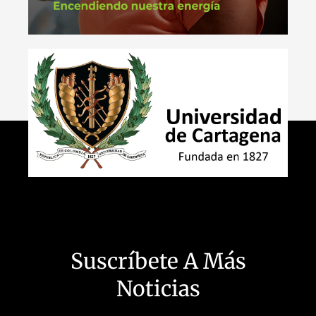
Suscríbete A Más
Noticias