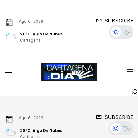
SUBSCRIBE
Ago 6, 2026
28°C, Algo De Nubes
Cartagena
SUBSCRIBE
Ago 6, 2026
28°C, Algo De Nubes
Cartagena