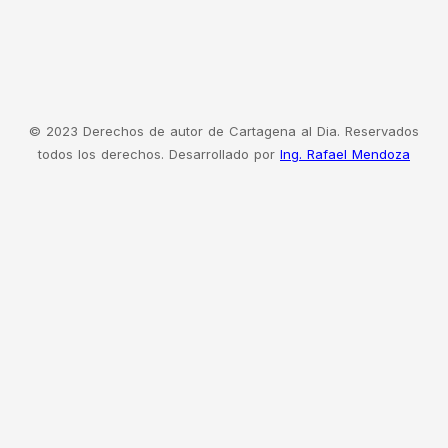
© 2023 Derechos de autor de Cartagena al Dia. Reservados
todos los derechos. Desarrollado por
Ing. Rafael Mendoza