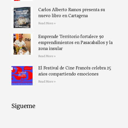
Carlos Alberto Ramos presenta su
nuevo libro en Cartagena
Read More »
Emprende Territorio fortalece 90
emprendimientos en Pasacaballos y la
zona insular
Read More »
El Festival de Cine Francés celebra 25
años compartiendo emociones
Read More »
Sigueme