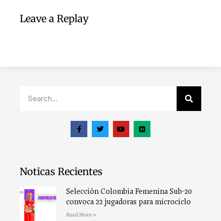
Leave a Replay
Noticas Recientes
Selección Colombia Femenina Sub-20
convoca 22 jugadoras para microciclo
Read More »