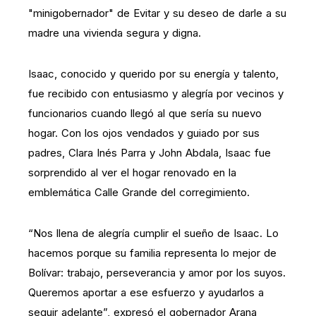
"minigobernador" de Evitar y su deseo de darle a su
madre una vivienda segura y digna.
Isaac, conocido y querido por su energía y talento,
fue recibido con entusiasmo y alegría por vecinos y
funcionarios cuando llegó al que sería su nuevo
hogar. Con los ojos vendados y guiado por sus
padres, Clara Inés Parra y John Abdala, Isaac fue
sorprendido al ver el hogar renovado en la
emblemática Calle Grande del corregimiento.
“Nos llena de alegría cumplir el sueño de Isaac. Lo
hacemos porque su familia representa lo mejor de
Bolívar: trabajo, perseverancia y amor por los suyos.
Queremos aportar a ese esfuerzo y ayudarlos a
seguir adelante”, expresó el gobernador Arana