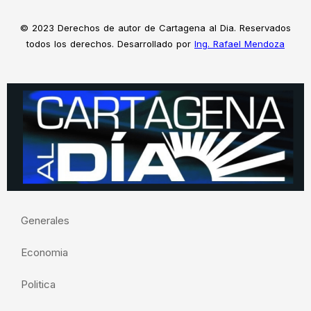
© 2023 Derechos de autor de Cartagena al Dia. Reservados
todos los derechos. Desarrollado por
Ing. Rafael Mendoza
Generales
Economia
Politica