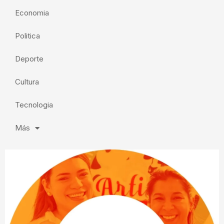
Economia
Politica
Deporte
Cultura
Tecnologia
Más