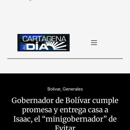
Bolivar
,
Generales
Gobernador de Bolívar cumple
promesa y entrega casa a
Isaac, el “minigobernador” de
Evitar