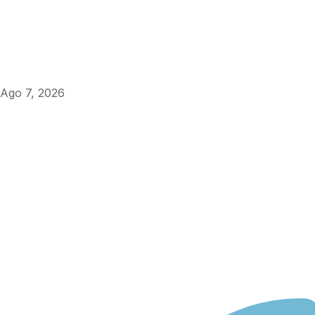
Ago 7, 2026