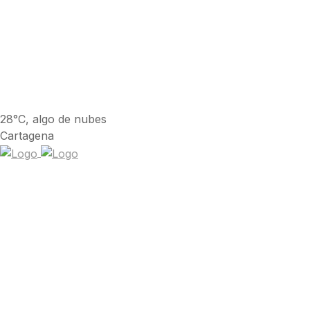
28°C, algo de nubes
Cartagena