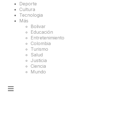
Deporte
Cultura
Tecnologia
Más
Bolivar
Educación
Entretenimiento
Colombia
Turismo
Salud
Justicia
Ciencia
Mundo