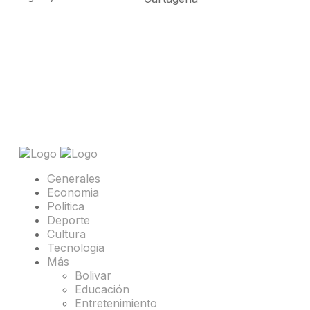
Generales
Economia
Politica
Deporte
Cultura
Tecnologia
Más
Bolivar
Educación
Entretenimiento