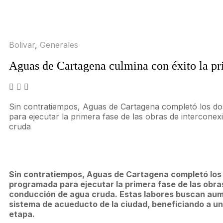
Bolivar
,
Generales
Aguas de Cartagena culmina con éxito la pri
Sin contratiempos, Aguas de Cartagena completó los do
para ejecutar la primera fase de las obras de intercone
cruda
Sin contratiempos, Aguas de Cartagena completó los 
programada para ejecutar la primera fase de las obra
conducción de agua cruda. Estas labores buscan aume
sistema de acueducto de la ciudad, beneficiando a un
etapa.