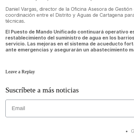
Daniel Vargas, director de la Oficina Asesora de Gestión
coordinación entre el Distrito y Aguas de Cartagena para 
técnicas.
El Puesto de Mando Unificado continuará operativo es
restablecimiento del suministro de agua en los barrios
servicio. Las mejoras en el sistema de acueducto for
ante emergencias y asegurarán un abastecimiento má
Leave a Replay
Suscríbete a más noticias
G