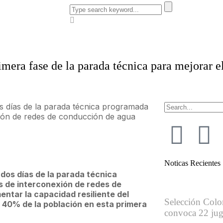
mera fase de la parada técnica para mejorar e
s días de la parada técnica programada
xión de redes de conducción de agua
Noticas Recientes
dos días de la parada técnica
s de interconexión de redes de
ntar la capacidad resiliente del
Selección Col
 40% de la población en esta primera
convoca 22 jug