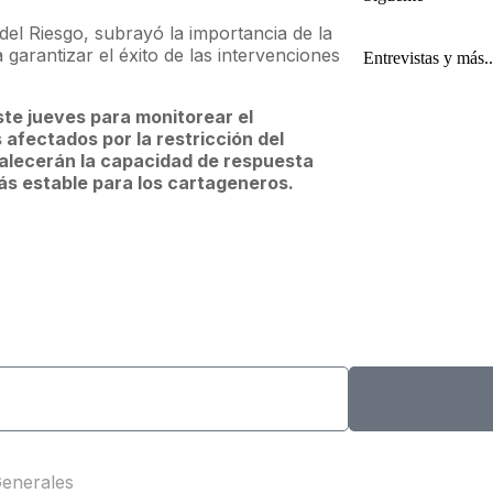
 del Riesgo, subrayó la importancia de la
garantizar el éxito de las intervenciones
Entrevistas y más..
te jueves para monitorear el
 afectados por la restricción del
talecerán la capacidad de respuesta
s estable para los cartageneros.
enerales