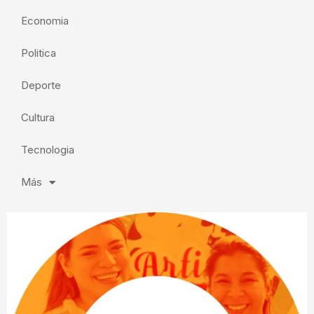
Economia
Politica
Deporte
Cultura
Tecnologia
Más