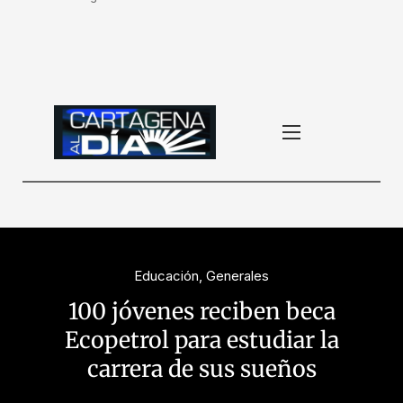
Educación
,
Generales
100 jóvenes reciben beca
Ecopetrol para estudiar la
carrera de sus sueños