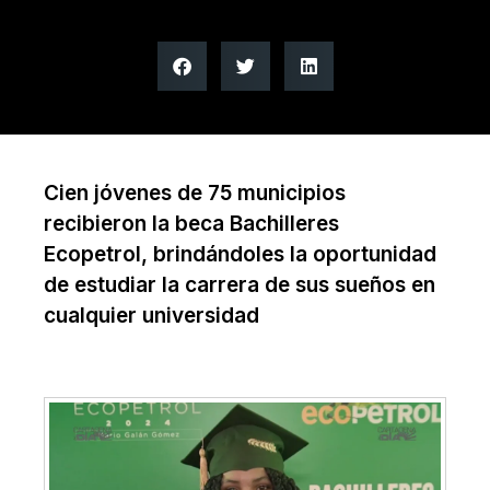
Cien jóvenes de 75 municipios
recibieron la beca Bachilleres
Ecopetrol, brindándoles la oportunidad
de estudiar la carrera de sus sueños en
cualquier universidad