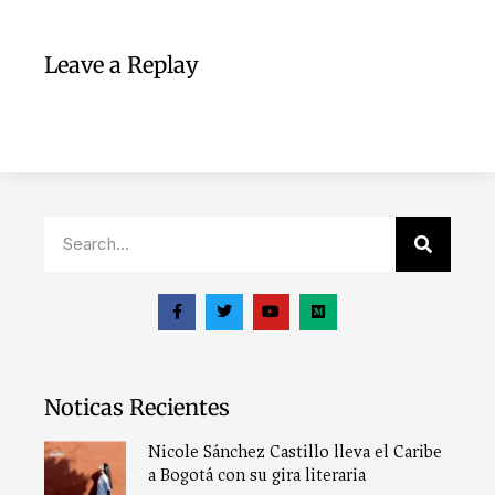
Leave a Replay
Noticas Recientes
Nicole Sánchez Castillo lleva el Caribe
a Bogotá con su gira literaria