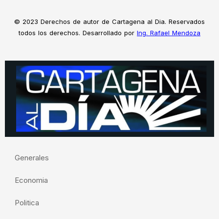
© 2023 Derechos de autor de Cartagena al Dia. Reservados
todos los derechos. Desarrollado por
Ing. Rafael Mendoza
Generales
Economia
Politica