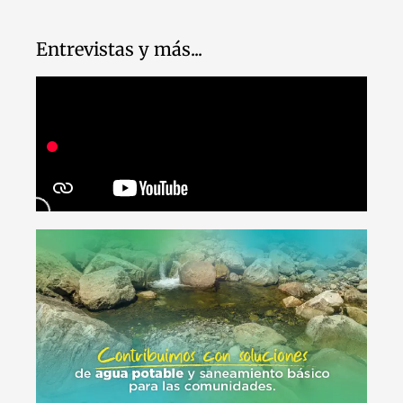
Entrevistas y más...