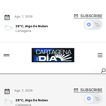
SUBSCRIBE
Ago 7, 2026
28°C, Algo De Nubes
Cartagena
SUBSCRIBE
Ago 7, 2026
28°C, Algo De Nubes
Cartagena