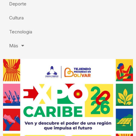
Deporte
Cultura
Tecnologia
Más