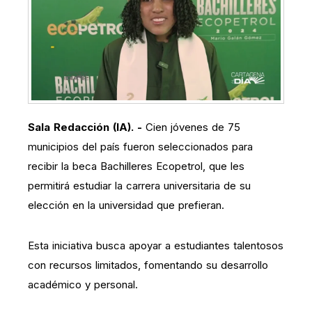
Sala Redacción (IA). -
Cien jóvenes de 75
municipios del país fueron seleccionados para
recibir la beca Bachilleres Ecopetrol, que les
permitirá estudiar la carrera universitaria de su
elección en la universidad que prefieran.
Esta iniciativa busca apoyar a estudiantes talentosos
con recursos limitados, fomentando su desarrollo
académico y personal.