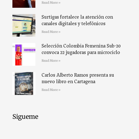
Read More »
Surtigas fortalece la atención con
canales digitales y telefónicos
Read More »
Selección Colombia Femenina Sub-20
convoca 22 jugadoras para microciclo
Read More »
Carlos Alberto Ramos presenta su
nuevo libro en Cartagena
Read More »
Sigueme