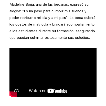
Madeline Borja, una de las becarias, expresó su
alegría: "Es un paso para cumplir mis sueños y
poder retribuir a mi isla y a mi país". La beca cubrirá
los costos de matrícula y brindará acompañamiento
a los estudiantes durante su formación, asegurando
que puedan culminar exitosamente sus estudios.