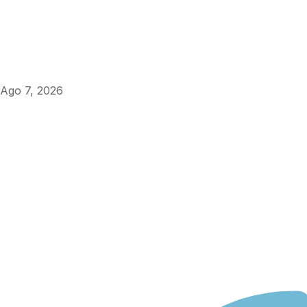
Ago 7, 2026