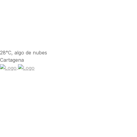
28°C, algo de nubes
Cartagena