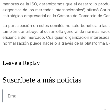
menores de la ISO, garantizamos que el desarrollo produc
exigencias de los mercados internacionales”, afirmó Carlo
estratégico empresarial de la Cámara de Comercio de Car
La participación en estos comités no solo beneficia a las
también contribuye al desarrollo general de normas naci
eficiencia del mercado. Cualquier organización interesada
normalización puede hacerlo a través de la plataforma E-
Leave a Replay
Suscríbete a más noticias