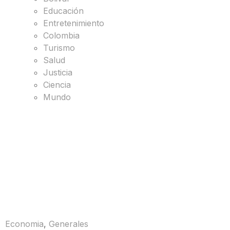
Educación
Entretenimiento
Colombia
Turismo
Salud
Justicia
Ciencia
Mundo
Economia
,
Generales