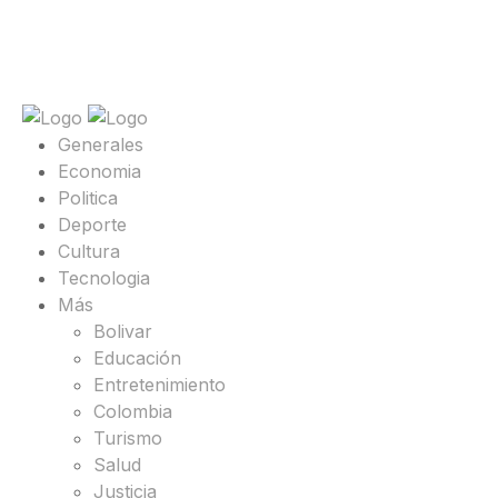
Generales
Economia
Politica
Deporte
Cultura
Tecnologia
Más
Bolivar
Educación
Entretenimiento
Colombia
Turismo
Salud
Justicia