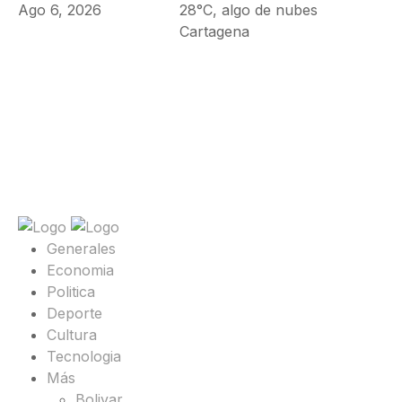
Ago 6, 2026
28°C, algo de nubes
Cartagena
Generales
Economia
Politica
Deporte
Cultura
Tecnologia
Más
Bolivar