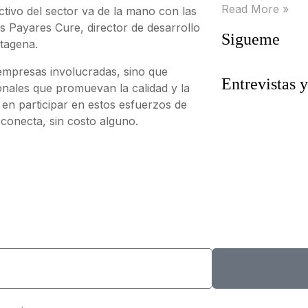
Read More »
tivo del sector va de la mano con las
s Payares Cure, director de desarrollo
Sigueme
tagena.
 empresas involucradas, sino que
Entrevistas y
onales que promuevan la calidad y la
 en participar en estos esfuerzos de
conecta, sin costo alguno.