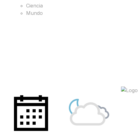
Ciencia
Mundo