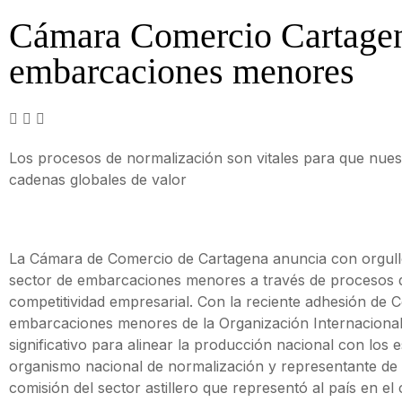
Cámara Comercio Cartage
embarcaciones menores
Los procesos de normalización son vitales para que nue
cadenas globales de valor
La Cámara de Comercio de Cartagena anuncia con orgull
sector de embarcaciones menores a través de procesos de
competitividad empresarial. Con la reciente adhesión de 
embarcaciones menores de la Organización Internacional
significativo para alinear la producción nacional con lo
organismo nacional de normalización y representante de C
comisión del sector astillero que representó al país en e