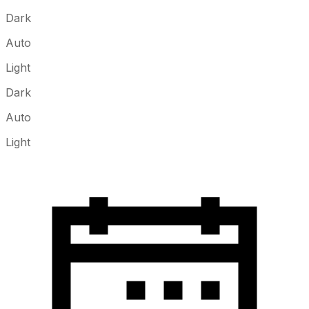
Dark
Auto
Light
Dark
Auto
Light