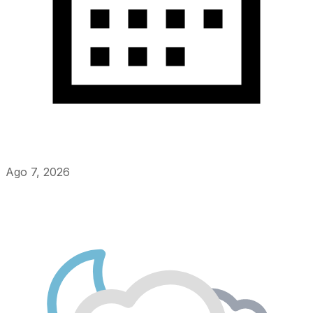
Ago 7, 2026