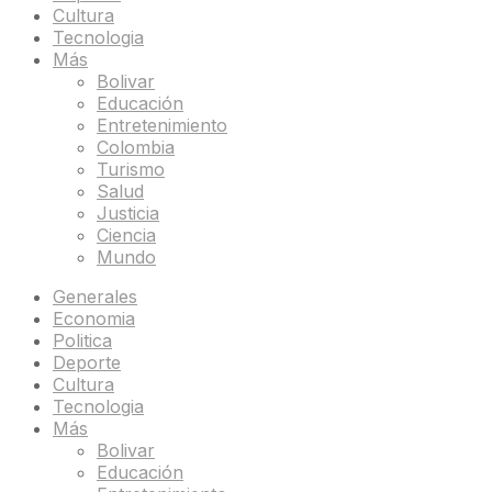
Cultura
Tecnologia
Más
Bolivar
Educación
Entretenimiento
Colombia
Turismo
Salud
Justicia
Ciencia
Mundo
Generales
Economia
Politica
Deporte
Cultura
Tecnologia
Más
Bolivar
Educación