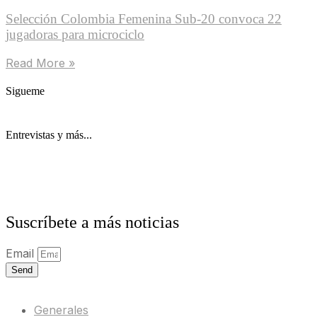
Selección Colombia Femenina Sub-20 convoca 22
jugadoras para microciclo
Read More »
Sigueme
Entrevistas y más...
Suscríbete a más noticias
Email
Send
Generales