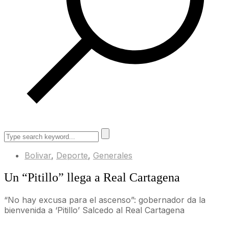
Bolivar
,
Deporte
,
Generales
Un “Pitillo” llega a Real Cartagena
“No hay excusa para el ascenso”: gobernador da la
bienvenida a ‘Pitillo’ Salcedo al Real Cartagena