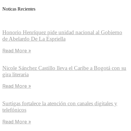
Noticas Recientes
Honorio Henríquez pide unidad nacional al Gobierno
de Abelardo De La Espriella
Read More »
Nicole Sánchez Castillo lleva el Caribe a Bogotá con su
gira literaria
Read More »
Surtigas fortalece la atención con canales digitales y
telefónicos
Read More »