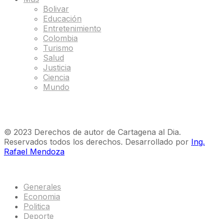
Bolivar
Educación
Entretenimiento
Colombia
Turismo
Salud
Justicia
Ciencia
Mundo
© 2023 Derechos de autor de Cartagena al Dia.
Reservados todos los derechos. Desarrollado por
Ing.
Rafael Mendoza
Generales
Economia
Politica
Deporte