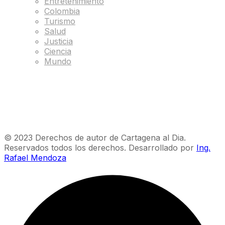
Entretenimiento
Colombia
Turismo
Salud
Justicia
Ciencia
Mundo
© 2023 Derechos de autor de Cartagena al Dia.
Reservados todos los derechos. Desarrollado por
Ing.
Rafael Mendoza