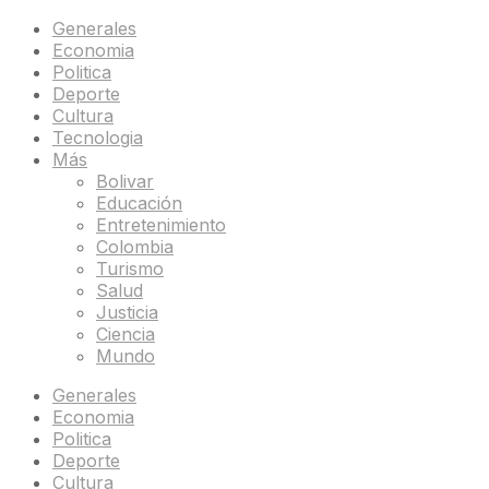
Generales
Economia
Politica
Deporte
Cultura
Tecnologia
Más
Bolivar
Educación
Entretenimiento
Colombia
Turismo
Salud
Justicia
Ciencia
Mundo
Generales
Economia
Politica
Deporte
Cultura