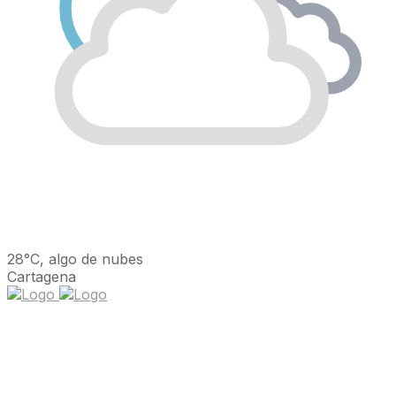
28°C, algo de nubes
Cartagena