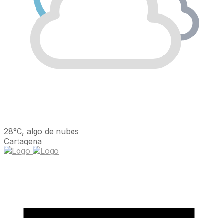
28°C, algo de nubes
Cartagena