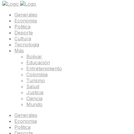
Generales
Economia
Politica
Deporte
Cultura
Tecnologia
Más
Bolivar
Educación
Entretenimiento
Colombia
Turismo
Salud
Justicia
Ciencia
Mundo
Generales
Economia
Politica
Deporte