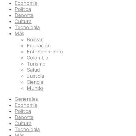
Economia
Politica
Deporte
Cultura
Tecnologia
Más
Bolivar
Educación
Entretenimiento
Colombia
Turismo
Salud
Justicia
Ciencia
Mundo
Generales
Economia
Politica
Deporte
Cultura
Tecnologia
Más