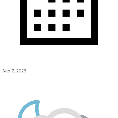
Ago 7, 2026