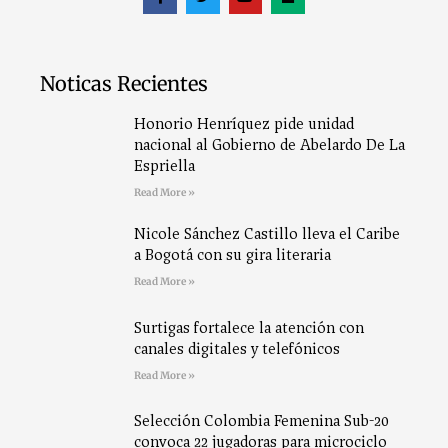
Noticas Recientes
Honorio Henríquez pide unidad
nacional al Gobierno de Abelardo De La
Espriella
Read More »
Nicole Sánchez Castillo lleva el Caribe
a Bogotá con su gira literaria
Read More »
Surtigas fortalece la atención con
canales digitales y telefónicos
Read More »
Selección Colombia Femenina Sub-20
convoca 22 jugadoras para microciclo