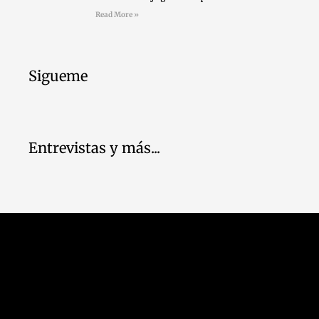
Read More »
Sigueme
Entrevistas y más...