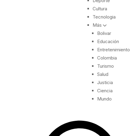
Deporte
Cultura
Tecnologia
Más
Bolivar
Educación
Entretenimiento
Colombia
Turismo
Salud
Justicia
Ciencia
Mundo