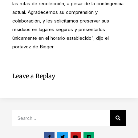
las rutas de recolección, a pesar de la contingencia
actual. Agradecemos su comprensión y
colaboración, y les solicitamos preservar sus
residuos en lugares seguros y presentarlos
únicamente en el horario establecido”, dijo el
portavoz de Bioger.
Leave a Replay