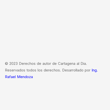
© 2023 Derechos de autor de Cartagena al Dia.
Reservados todos los derechos. Desarrollado por
Ing.
Rafael Mendoza