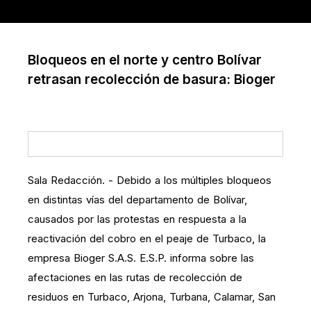
Bloqueos en el norte y centro Bolívar
retrasan recolección de basura: Bioger
Sala Redacción. - Debido a los múltiples bloqueos
en distintas vías del departamento de Bolívar,
causados por las protestas en respuesta a la
reactivación del cobro en el peaje de Turbaco, la
empresa Bioger S.A.S. E.S.P. informa sobre las
afectaciones en las rutas de recolección de
residuos en Turbaco, Arjona, Turbana, Calamar, San