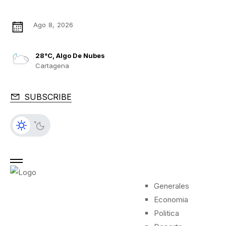
Ago 8, 2026
28°C, Algo De Nubes
Cartagena
SUBSCRIBE
Generales
Economia
Politica