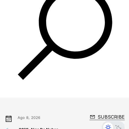
SUBSCRIBE
Ago 8, 2026