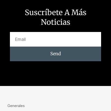
Suscríbete A Más
Noticias
Send
Generales