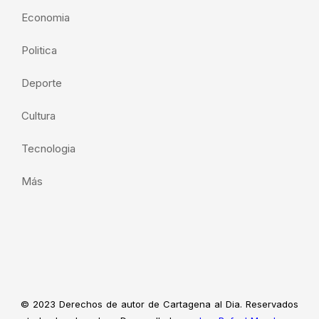
Economia
Politica
Deporte
Cultura
Tecnologia
Más
© 2023 Derechos de autor de Cartagena al Dia. Reservados