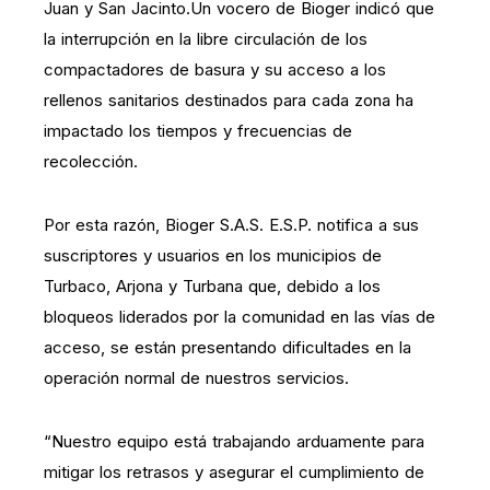
Juan y San Jacinto.Un vocero de Bioger indicó que
la interrupción en la libre circulación de los
compactadores de basura y su acceso a los
rellenos sanitarios destinados para cada zona ha
impactado los tiempos y frecuencias de
recolección.
Por esta razón, Bioger S.A.S. E.S.P. notifica a sus
suscriptores y usuarios en los municipios de
Turbaco, Arjona y Turbana que, debido a los
bloqueos liderados por la comunidad en las vías de
acceso, se están presentando dificultades en la
operación normal de nuestros servicios.
“Nuestro equipo está trabajando arduamente para
mitigar los retrasos y asegurar el cumplimiento de