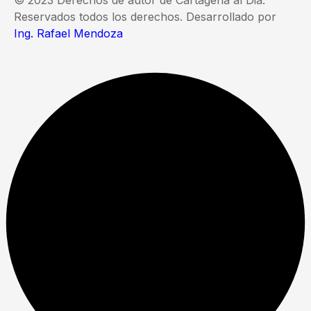
© 2023 Derechos de autor de Cartagena al Dia.
Reservados todos los derechos. Desarrollado por
Ing. Rafael Mendoza