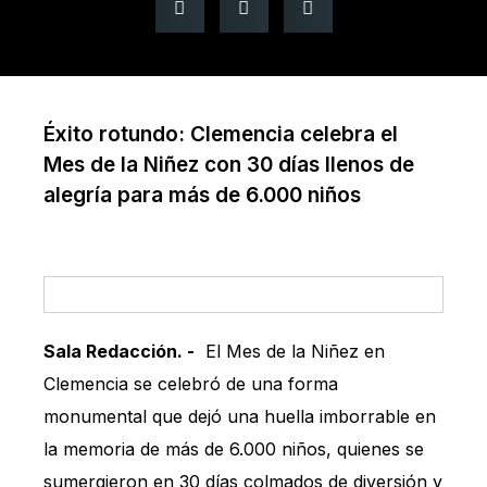
Éxito rotundo: Clemencia celebra el
Mes de la Niñez con 30 días llenos de
alegría para más de 6.000 niños
Sala Redacción. -
El Mes de la Niñez en
Clemencia se celebró de una forma
monumental que dejó una huella imborrable en
la memoria de más de 6.000 niños, quienes se
sumergieron en 30 días colmados de diversión y