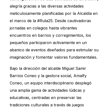
alegría gracias a las diversas actividades
meticulosamente planificadas por la Alcaldía en
el marco de la #Ruta25. Desde cautivadoras
jornadas en colegios hasta vibrantes
encuentros en barrios y corregimientos, los
pequeños participaron activamente en un
abanico de eventos diseñados para estimular su
imaginación y fomentar valores fundamentales.
Bajo la dirección del alcalde Miguel Samir
Barrios Coneo y la gestora social, Amalfy
Coneo, un equipo interdisciplinario desplegó
una amplia gama de actividades lúdicas y
educativas, centradas en preservar las
tradiciones culturales a través de juegos