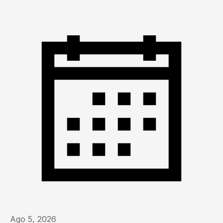
Ago 5, 2026