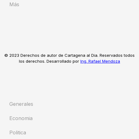
Más
© 2023 Derechos de autor de Cartagena al Dia. Reservados todos
los derechos. Desarrollado por
Ing. Rafael Mendoza
Generales
Economia
Politica