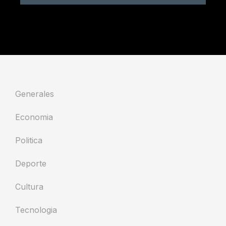
Generales
Economia
Politica
Deporte
Cultura
Tecnologia