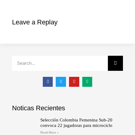
Leave a Replay
Noticas Recientes
Selección Colombia Femenina Sub-20
convoca 22 jugadoras para microciclo
Read More »