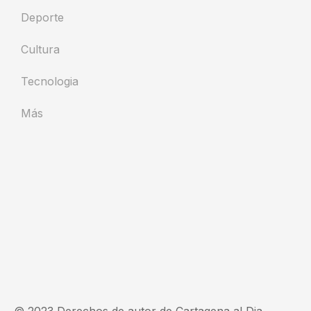
Deporte
Cultura
Tecnologia
Más