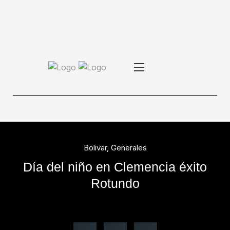
Bolivar
,
Generales
Día del niño en Clemencia éxito
Rotundo