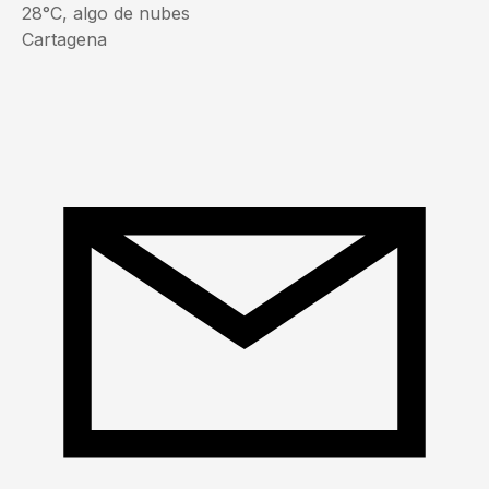
28°C, algo de nubes
Cartagena