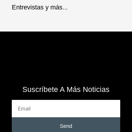
Entrevistas y más...
Suscríbete A Más Noticias
Send