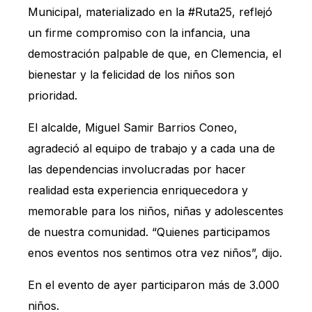
Municipal, materializado en la #Ruta25, reflejó
un firme compromiso con la infancia, una
demostración palpable de que, en Clemencia, el
bienestar y la felicidad de los niños son
prioridad.
El alcalde, Miguel Samir Barrios Coneo,
agradeció al equipo de trabajo y a cada una de
las dependencias involucradas por hacer
realidad esta experiencia enriquecedora y
memorable para los niños, niñas y adolescentes
de nuestra comunidad. “Quienes participamos
enos eventos nos sentimos otra vez niños”, dijo.
En el evento de ayer participaron más de 3.000
niños.