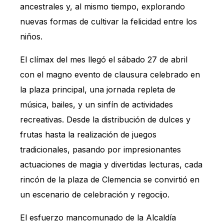
ancestrales y, al mismo tiempo, explorando
nuevas formas de cultivar la felicidad entre los
niños.
El clímax del mes llegó el sábado 27 de abril
con el magno evento de clausura celebrado en
la plaza principal, una jornada repleta de
música, bailes, y un sinfín de actividades
recreativas. Desde la distribución de dulces y
frutas hasta la realización de juegos
tradicionales, pasando por impresionantes
actuaciones de magia y divertidas lecturas, cada
rincón de la plaza de Clemencia se convirtió en
un escenario de celebración y regocijo.
El esfuerzo mancomunado de la Alcaldía