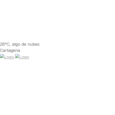
28°C, algo de nubes
Cartagena