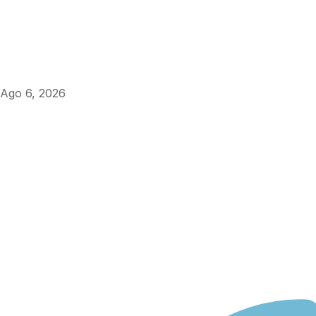
Ago 6, 2026