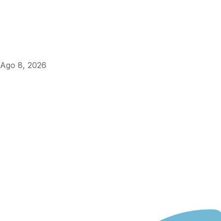
Ago 8, 2026