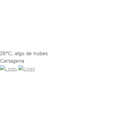
28°C, algo de nubes
Cartagena