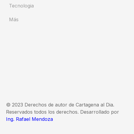
Tecnologia
Más
© 2023 Derechos de autor de Cartagena al Dia.
Reservados todos los derechos. Desarrollado por
Ing. Rafael Mendoza