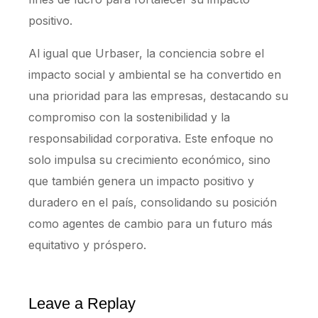
positivo.
Al igual que Urbaser, la conciencia sobre el
impacto social y ambiental se ha convertido en
una prioridad para las empresas, destacando su
compromiso con la sostenibilidad y la
responsabilidad corporativa. Este enfoque no
solo impulsa su crecimiento económico, sino
que también genera un impacto positivo y
duradero en el país, consolidando su posición
como agentes de cambio para un futuro más
equitativo y próspero.
Leave a Replay