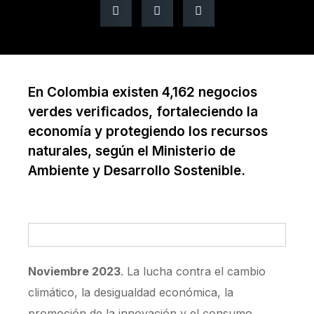
En Colombia existen 4,162 negocios
verdes verificados, fortaleciendo la
economía y protegiendo los recursos
naturales, según el Ministerio de
Ambiente y Desarrollo Sostenible.
Noviembre 2023
. La lucha contra el cambio
climático, la desigualdad económica, la
promoción de la innovación y el consumo