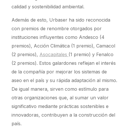
calidad y sostenibilidad ambiental.
Además de esto, Urbaser ha sido reconocida
con premios de renombre otorgados por
instituciones influyentes como Andesco (4
premios), Acción Climática (1 premio), Camacol
(2 premios),
Asocapitales
(1 premio) y Fenalco
(2 premios). Estos galardones reflejan el interés
de la compañía por mejorar los sistemas de
aseo en el país y su rápida adaptación al mismo.
De igual manera, sirven como estímulo para
otras organizaciones que, al sumar un valor
significativo mediante prácticas sostenibles e
innovadoras, contribuyen a la construcción del
país.