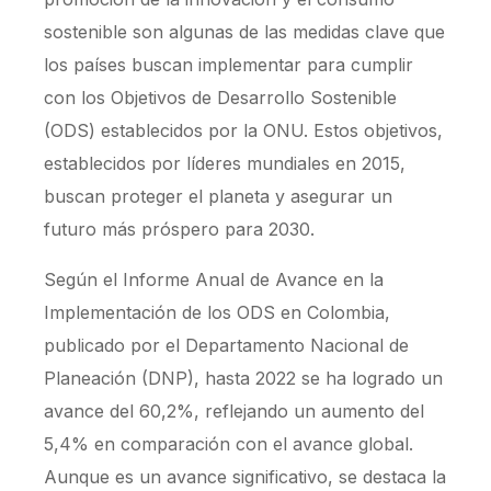
sostenible son algunas de las medidas clave que
los países buscan implementar para cumplir
con los Objetivos de Desarrollo Sostenible
(ODS) establecidos por la ONU. Estos objetivos,
establecidos por líderes mundiales en 2015,
buscan proteger el planeta y asegurar un
futuro más próspero para 2030.
Según el Informe Anual de Avance en la
Implementación de los ODS en Colombia,
publicado por el Departamento Nacional de
Planeación (DNP), hasta 2022 se ha logrado un
avance del 60,2%, reflejando un aumento del
5,4% en comparación con el avance global.
Aunque es un avance significativo, se destaca la