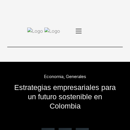
Economia
,
Generales
Estrategias empresariales para
un futuro sostenible en
Colombia