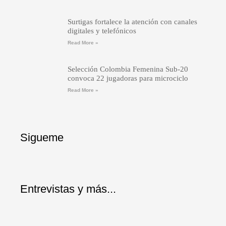
Surtigas fortalece la atención con canales
digitales y telefónicos
Read More »
Selección Colombia Femenina Sub-20
convoca 22 jugadoras para microciclo
Read More »
Sigueme
Entrevistas y más...