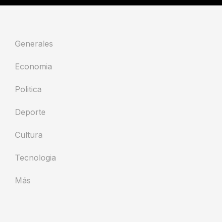
Generales
Economia
Politica
Deporte
Cultura
Tecnologia
Más