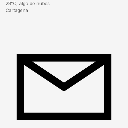
28°C, algo de nubes
Cartagena