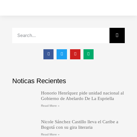
Noticas Recientes
Honorio Henríquez pide unidad nacional al
Gobierno de Abelardo De La Espriella
Read More »
Nicole Sánchez Castillo lleva el Caribe a
Bogotá con su gira literaria
Read More »