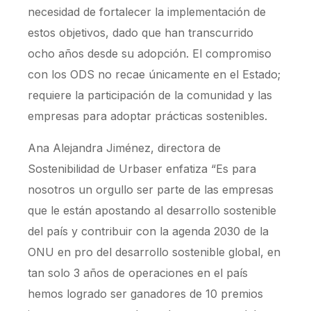
necesidad de fortalecer la implementación de
estos objetivos, dado que han transcurrido
ocho años desde su adopción. El compromiso
con los ODS no recae únicamente en el Estado;
requiere la participación de la comunidad y las
empresas para adoptar prácticas sostenibles.
Ana Alejandra Jiménez, directora de
Sostenibilidad de Urbaser enfatiza “Es para
nosotros un orgullo ser parte de las empresas
que le están apostando al desarrollo sostenible
del país y contribuir con la agenda 2030 de la
ONU en pro del desarrollo sostenible global, en
tan solo 3 años de operaciones en el país
hemos logrado ser ganadores de 10 premios