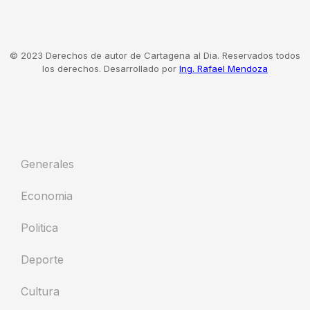
© 2023 Derechos de autor de Cartagena al Dia. Reservados todos
los derechos. Desarrollado por
Ing. Rafael Mendoza
Generales
Economia
Politica
Deporte
Cultura