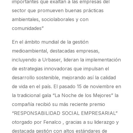
importantes que exaltan a las empresas del
sector que promueven buenas prácticas
ambientales, sociolaborales y con
comunidades”
En el ámbito mundial de la gestión
medioambiental, destacadas empresas,
incluyendo a Urbaser, lideran la implementación
de estrategias innovadoras que impulsan el
desarrollo sostenible, mejorando así la calidad
de vida en el país. El pasado 15 de noviembre en
la tradicional gala “La Noche de los Mejores” la
compañía recibió su más reciente premio
“RESPONSABILIDAD SOCIAL EMPRESARIAL”
otorgado por Fenalco , gracias a su liderazgo y
destacada gestión con altos estándares de