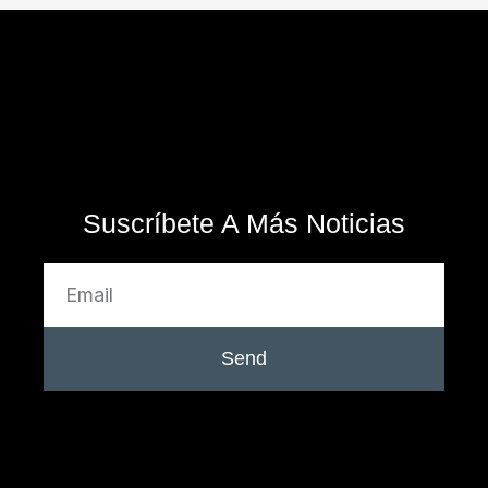
Suscríbete A Más Noticias
Send