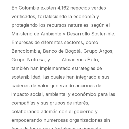
En Colombia existen 4,162 negocios verdes
verificados, fortaleciendo la economía y
protegiendo los recursos naturales, según el
Ministerio de Ambiente y Desarrollo Sostenible.
Empresas de diferentes sectores, como
Bancolombia, Banco de Bogotá, Grupo Argos,
Grupo Nutresa, y Almacenes Éxito,
también han implementado estrategias de
sostenibilidad, las cuales han integrado a sus
cadenas de valor generando acciones de
impacto social, ambiental y económico para las
compañías y sus grupos de interés,
colaborando además con el gobierno y
empoderando numerosas organizaciones sin
fines de lucro para fortalecer su impacto