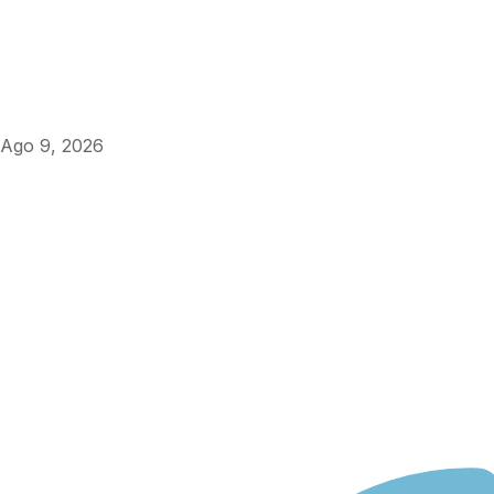
Ago 9, 2026