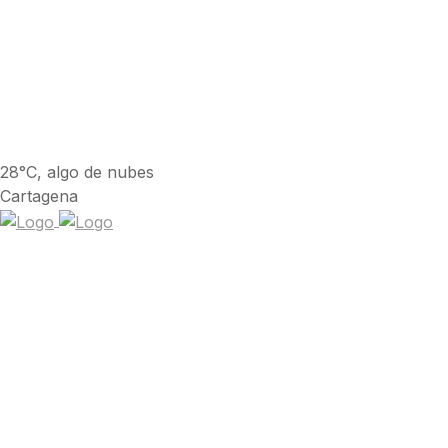
28°C, algo de nubes
Cartagena